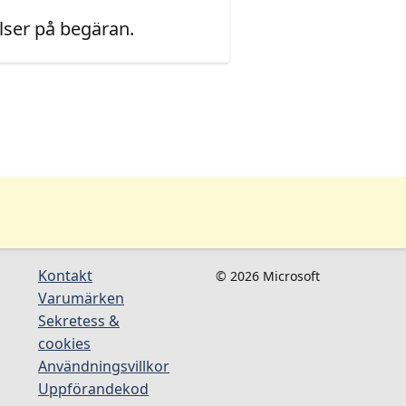
ser på begäran.
Kontakt
© 2026 Microsoft
Varumärken
Sekretess &
cookies
Användningsvillkor
Uppförandekod