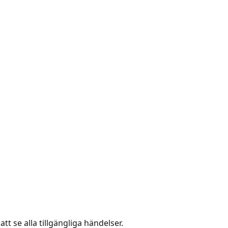
att se alla tillgängliga händelser.