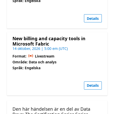
Språk: Engelska
Details
New billing and capacity tools in
Microsoft Fabric
14 oktober, 2026 | 5:00 em (UTC)
Format:
Livestream
Område: Data och analys
Språk: Engelska
Details
Den här händelsen är en del av Data