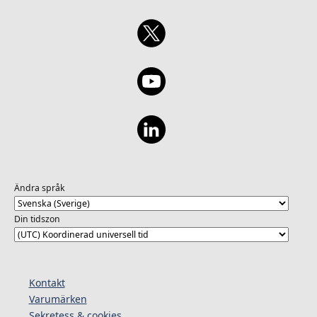
Ändra språk
Din tidszon
Kontakt
Varumärken
Sekretess & cookies