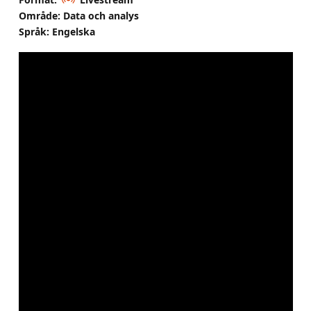
Område: Data och analys
Språk: Engelska