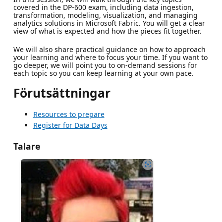
covered in the DP-600 exam, including data ingestion,
transformation, modeling, visualization, and managing
analytics solutions in Microsoft Fabric. You will get a clear
view of what is expected and how the pieces fit together.
We will also share practical guidance on how to approach
your learning and where to focus your time. If you want to
go deeper, we will point you to on-demand sessions for
each topic so you can keep learning at your own pace.
Förutsättningar
Resources to prepare
Register for Data Days
Talare