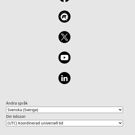
Ändra språk
Din tidszon