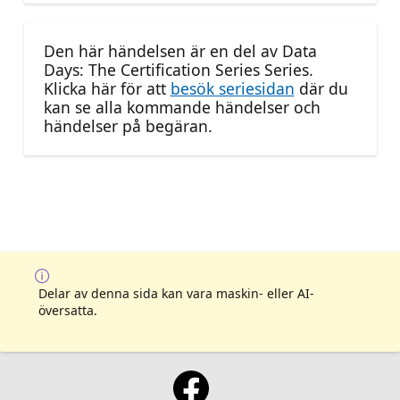
Den här händelsen är en del av Data
Days: The Certification Series Series.
Klicka här för att
besök seriesidan
där du
kan se alla kommande händelser och
händelser på begäran.
Delar av denna sida kan vara maskin- eller AI-
översatta.