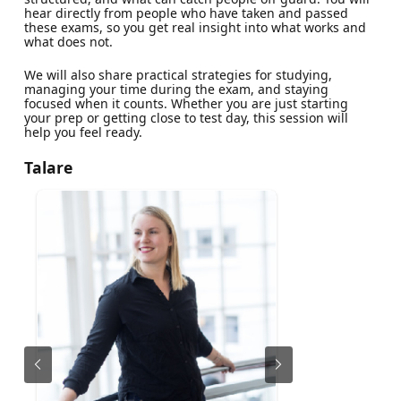
hear directly from people who have taken and passed
these exams, so you get real insight into what works and
what does not.
We will also share practical strategies for studying,
managing your time during the exam, and staying
focused when it counts. Whether you are just starting
your prep or getting close to test day, this session will
help you feel ready.
Talare