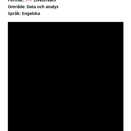
Område: Data och analys
Språk: Engelska