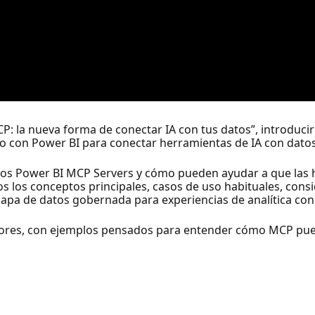
MCP: la nueva forma de conectar IA con tus datos”, introdu
o con Power BI para conectar herramientas de IA con datos
los Power BI MCP Servers y cómo pueden ayudar a que las 
los conceptos principales, casos de uso habituales, consi
apa de datos gobernada para experiencias de analítica con 
ladores, con ejemplos pensados para entender cómo MCP pue