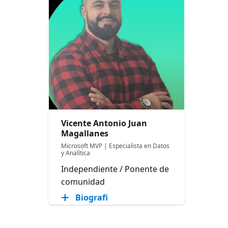
Vicente Antonio Juan
Magallanes
Microsoft MVP | Especialista en Datos
y Analítica
Independiente / Ponente de
comunidad
Biografi