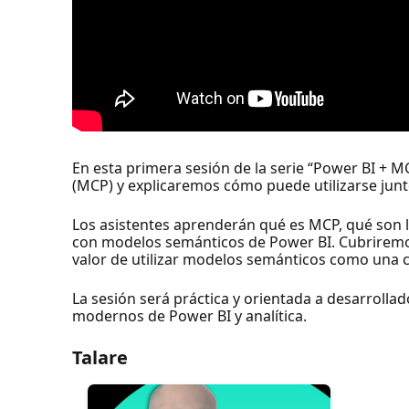
En esta primera sesión de la serie “Power BI + 
(MCP) y explicaremos cómo puede utilizarse junt
Los asistentes aprenderán qué es MCP, qué son 
con modelos semánticos de Power BI. Cubriremos 
valor de utilizar modelos semánticos como una c
La sesión será práctica y orientada a desarrol
modernos de Power BI y analítica.
Talare