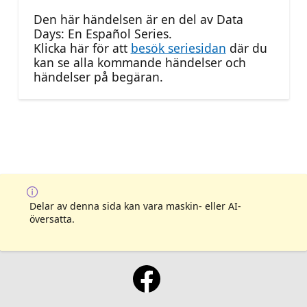
Den här händelsen är en del av Data
Days: En Español Series.
Klicka här för att
besök seriesidan
där du
kan se alla kommande händelser och
händelser på begäran.
Delar av denna sida kan vara maskin- eller AI-
översatta.