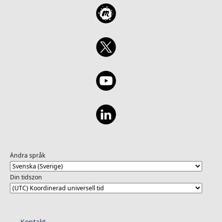
Ändra språk
Din tidszon
Kontakt