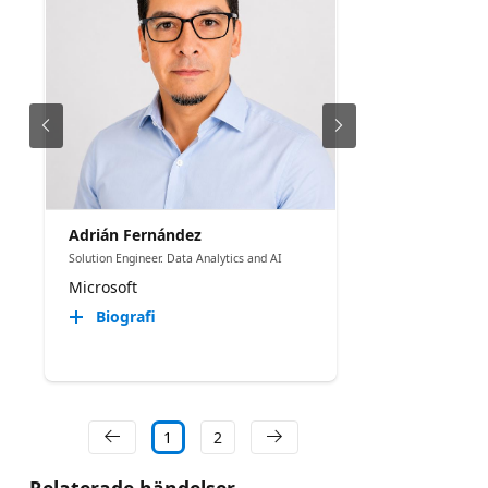
Adrián Fernández
Solution Engineer. Data Analytics and AI
Microsoft
Biografi
1
2