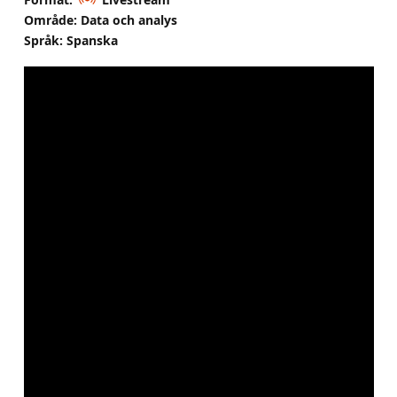
Område: Data och analys
Språk: Spanska