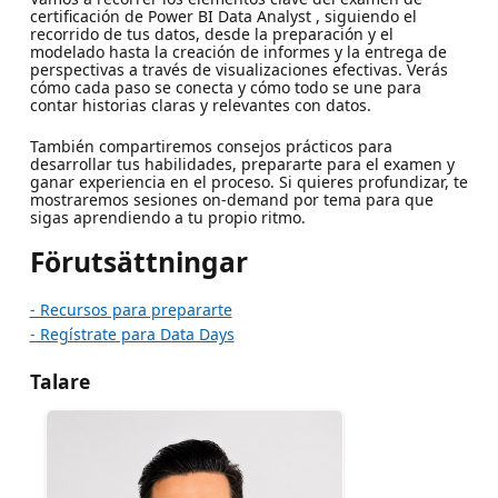
certificación de Power BI Data Analyst , siguiendo el
recorrido de tus datos, desde la preparación y el
modelado hasta la creación de informes y la entrega de
perspectivas a través de visualizaciones efectivas. Verás
cómo cada paso se conecta y cómo todo se une para
contar historias claras y relevantes con datos.
También compartiremos consejos prácticos para
desarrollar tus habilidades, prepararte para el examen y
ganar experiencia en el proceso. Si quieres profundizar, te
mostraremos sesiones on-demand por tema para que
sigas aprendiendo a tu propio ritmo.
Förutsättningar
- Recursos para prepararte
- Regístrate para Data Days
Talare