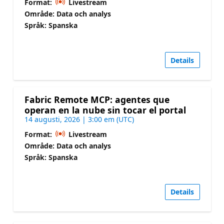
Format:
Livestream
Område: Data och analys
Språk: Spanska
Details
Fabric Remote MCP: agentes que
operan en la nube sin tocar el portal
14 augusti, 2026 | 3:00 em (UTC)
Format:
Livestream
Område: Data och analys
Språk: Spanska
Details