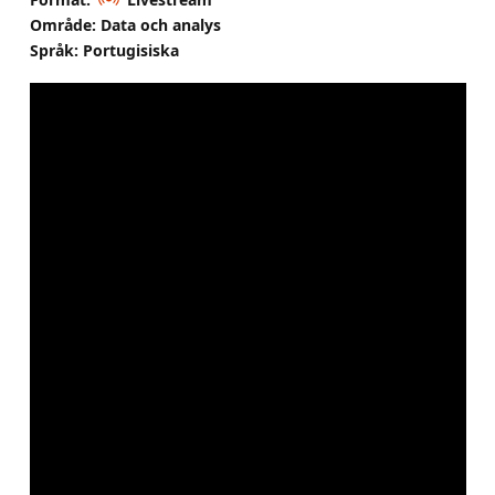
Område: Data och analys
Språk: Portugisiska