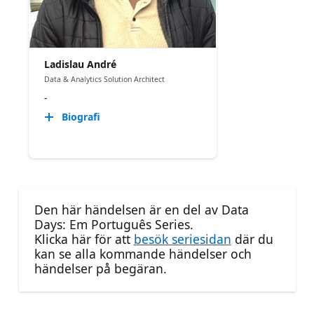
Ladislau André
Data & Analytics Solution Architect
-
Biografi
Den här händelsen är en del av Data
Days: Em Português Series.
Klicka här för att
besök seriesidan
där du
kan se alla kommande händelser och
händelser på begäran.