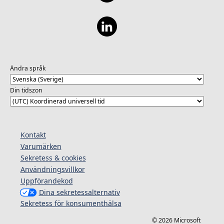
Ändra språk
Din tidszon
Kontakt
Varumärken
Sekretess & cookies
Användningsvillkor
Uppförandekod
Dina sekretessalternativ
Sekretess för konsumenthälsa
© 2026 Microsoft