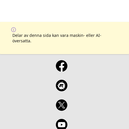
Delar av denna sida kan vara maskin- eller AI-
översatta.