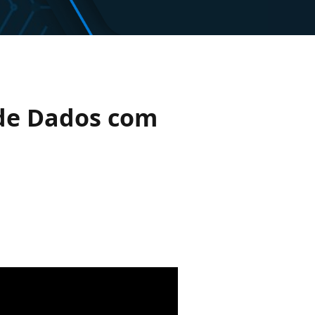
 de Dados com