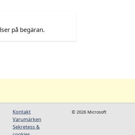
ser på begäran.
Kontakt
© 2026 Microsoft
Varumärken
Sekretess &
cookies