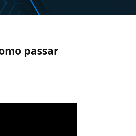
como passar