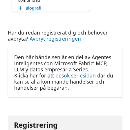
comunidad
Biografi
Har du redan registrerat dig och behöver
avbryta?
Avbryt registreringen
Den här händelsen är en del av Agentes
inteligentes con Microsoft Fabric: MCP,
LLM y datos empresaria Series.
Klicka här för att
besök seriesidan
där du
kan se alla kommande händelser och
händelser på begäran.
Registrering