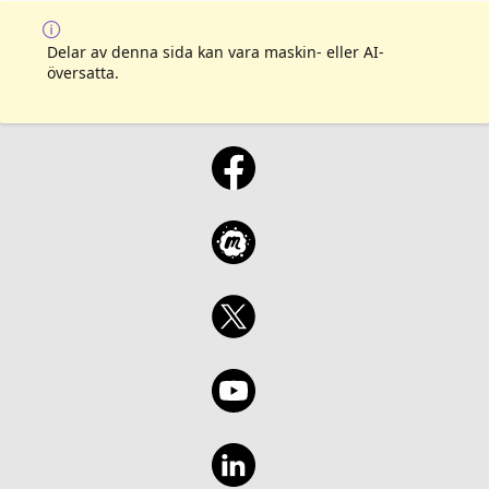
Delar av denna sida kan vara maskin- eller AI-
översatta.