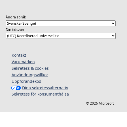
Ändra språk
Din tidszon
Kontakt
Varumärken
Sekretess & cookies
Användningsvillkor
Uppförandekod
Dina sekretessalternativ
Sekretess för konsumenthälsa
© 2026 Microsoft