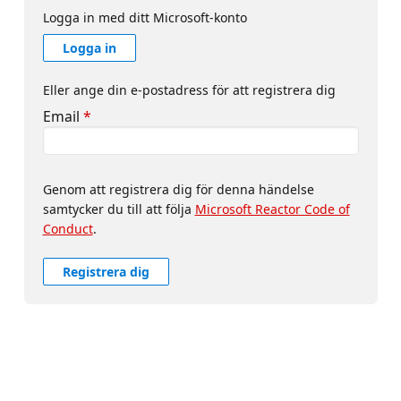
Logga in med ditt Microsoft-konto
Logga in
Eller ange din e-postadress för att registrera dig
Email
*
Genom att registrera dig för denna händelse
samtycker du till att följa
Microsoft Reactor Code of
Conduct
.
Registrera dig