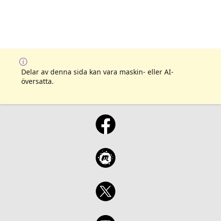
Delar av denna sida kan vara maskin- eller AI-
översatta.