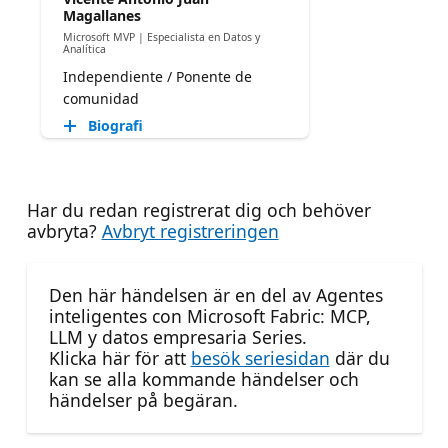
Magallanes
Microsoft MVP | Especialista en Datos y
Analítica
Independiente / Ponente de
comunidad
Biografi
Har du redan registrerat dig och behöver
avbryta?
Avbryt registreringen
Den här händelsen är en del av Agentes
inteligentes con Microsoft Fabric: MCP,
LLM y datos empresaria Series.
Klicka här för att
besök seriesidan
där du
kan se alla kommande händelser och
händelser på begäran.