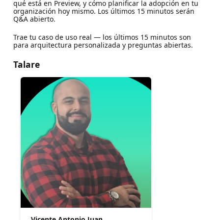
qué está en Preview, y cómo planificar la adopción en tu
organización hoy mismo. Los últimos 15 minutos serán
Q&A abierto.
Trae tu caso de uso real — los últimos 15 minutos son
para arquitectura personalizada y preguntas abiertas.
Talare
Vicente Antonio Juan