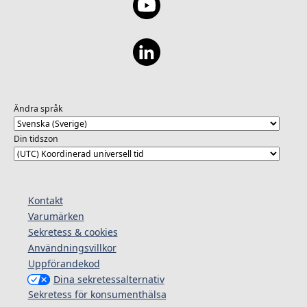
Ändra språk
Din tidszon
Kontakt
Varumärken
Sekretess & cookies
Användningsvillkor
Uppförandekod
Dina sekretessalternativ
Sekretess för konsumenthälsa