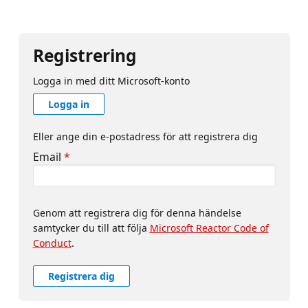
Registrering
Logga in med ditt Microsoft-konto
Logga in
Eller ange din e-postadress för att registrera dig
Email
*
Genom att registrera dig för denna händelse
samtycker du till att följa
Microsoft Reactor Code of
Conduct
.
Registrera dig