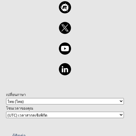
เปลี่ยนภาษา
โซนเวลาของคุณ
ผู้ติดต่อ