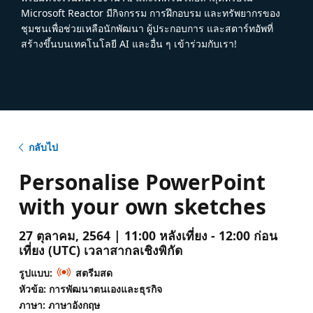
Microsoft Reactor มีกิจกรรม การฝึกอบรม และทรัพยากรของ
ชุมชนเพื่อช่วยเหลือนักพัฒนา ผู้ประกอบการ และสตาร์ทอัพที่
สร้างขึ้นบนเทคโนโลยี AI และอื่น ๆ เข้าร่วมกับเรา!
กลับไป
Personalise PowerPoint
with your own sketches
27 ตุลาคม, 2564 | 11:00 หลังเที่ยง - 12:00 ก่อน
เที่ยง (UTC) เวลาสากลเชิงพิกัด
รูปแบบ:
สตรีมสด
หัวข้อ: การพัฒนาตนเองและธุรกิจ
ภาษา: ภาษาอังกฤษ