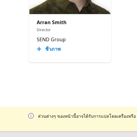
Arran Smith
Director
SEND Group
ชีวภาพ
ส่วนต่างๆ ของหน้านี้อาจได้รับการแปลโดยเครื่องหรือ