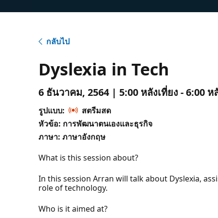
กลับไป
Dyslexia in Tech
6 ธันวาคม, 2564 | 5:00 หลังเที่ยง - 6:00 ห
รูปแบบ:
สตรีมสด
หัวข้อ: การพัฒนาตนเองและธุรกิจ
ภาษา: ภาษาอังกฤษ
What is this session about?
In this session Arran will talk about Dyslexia, a
role of technology.
Who is it aimed at?