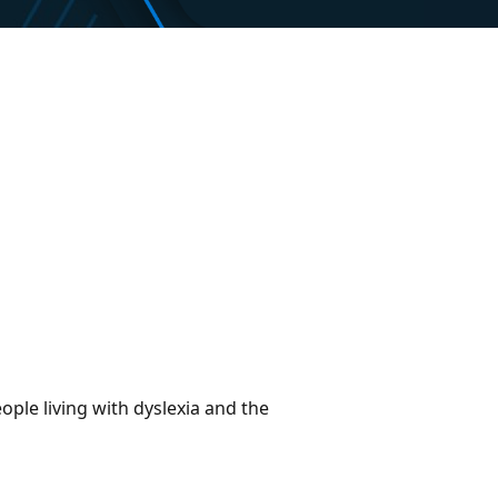
ople living with dyslexia and the