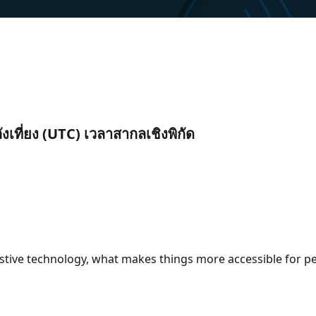
ลังเที่ยง (UTC) เวลาสากลเชิงพิกัด
ssistive technology, what makes things more accessible for pe