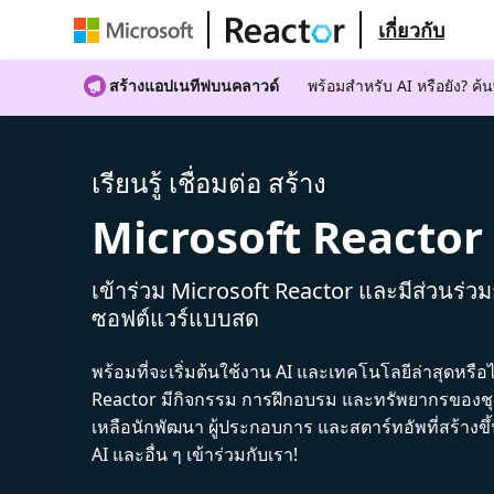
เกี่ยวกับ
สร้างแอปเนทีฟบนคลาวด์
พร้อมสําหรับ AI หรือยัง? 
เรียนรู้ เชื่อมต่อ สร้าง
Microsoft Reactor
เข้าร่วม Microsoft Reactor และมีส่วนร่ว
ซอฟต์แวร์แบบสด
พร้อมที่จะเริ่มต้นใช้งาน AI และเทคโนโลยีล่าสุดหรือ
Reactor มีกิจกรรม การฝึกอบรม และทรัพยากรของชุม
เหลือนักพัฒนา ผู้ประกอบการ และสตาร์ทอัพที่สร้างข
AI และอื่น ๆ เข้าร่วมกับเรา!