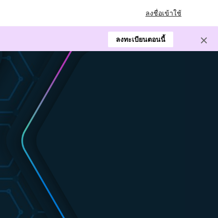
ลงชื่อเข้าใช้
ลงทะเบียนตอนนี้