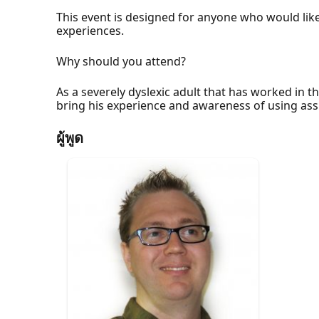
This event is designed for anyone who would lik
experiences.
Why should you attend?
As a severely dyslexic adult that has worked in th
bring his experience and awareness of using assi
ผู้พูด