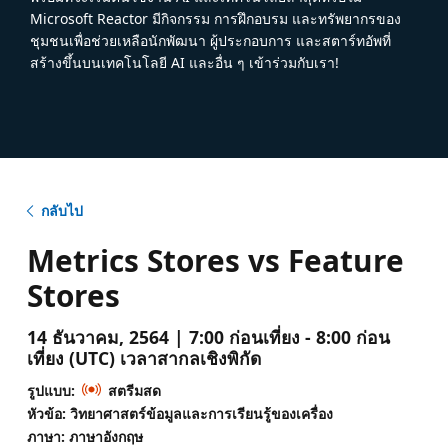
Microsoft Reactor มีกิจกรรม การฝึกอบรม และทรัพยากรของ
ชุมชนเพื่อช่วยเหลือนักพัฒนา ผู้ประกอบการ และสตาร์ทอัพที่
สร้างขึ้นบนเทคโนโลยี AI และอื่น ๆ เข้าร่วมกับเรา!
กลับไป
Metrics Stores vs Feature
Stores
14 ธันวาคม, 2564 | 7:00 ก่อนเที่ยง - 8:00 ก่อน
เที่ยง (UTC) เวลาสากลเชิงพิกัด
รูปแบบ:
สตรีมสด
หัวข้อ: วิทยาศาสตร์ข้อมูลและการเรียนรู้ของเครื่อง
ภาษา: ภาษาอังกฤษ