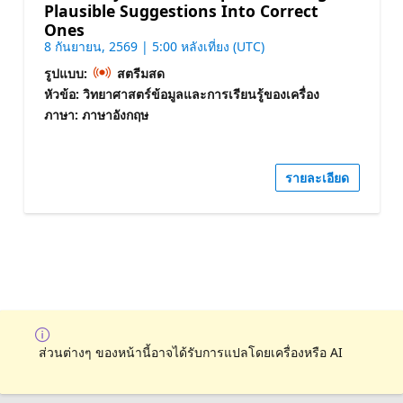
Plausible Suggestions Into Correct
Ones
8 กันยายน, 2569 | 5:00 หลังเที่ยง (UTC)
รูปแบบ:
สตรีมสด
หัวข้อ: วิทยาศาสตร์ข้อมูลและการเรียนรู้ของเครื่อง
ภาษา: ภาษาอังกฤษ
รายละเอียด
ส่วนต่างๆ ของหน้านี้อาจได้รับการแปลโดยเครื่องหรือ AI