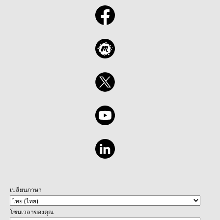
เปลี่ยนภาษา
โซนเวลาของคุณ