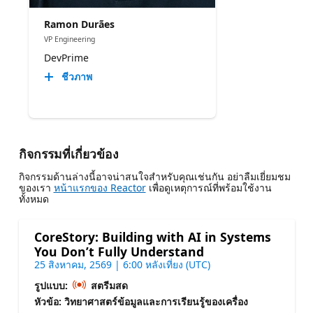
Ramon Durães
VP Engineering
DevPrime
ชีวภาพ
กิจกรรมที่เกี่ยวข้อง
กิจกรรมด้านล่างนี้อาจน่าสนใจสําหรับคุณเช่นกัน อย่าลืมเยี่ยมชม
ของเรา
หน้าแรกของ Reactor
เพื่อดูเหตุการณ์ที่พร้อมใช้งาน
ทั้งหมด
CoreStory: Building with AI in Systems
You Don’t Fully Understand
25 สิงหาคม, 2569 | 6:00 หลังเที่ยง (UTC)
รูปแบบ:
สตรีมสด
หัวข้อ: วิทยาศาสตร์ข้อมูลและการเรียนรู้ของเครื่อง