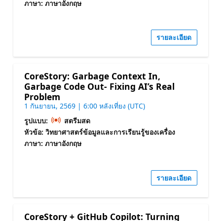
ภาษา: ภาษาอังกฤษ
รายละเอียด
CoreStory: Garbage Context In,
Garbage Code Out- Fixing AI’s Real
Problem
1 กันยายน, 2569 | 6:00 หลังเที่ยง (UTC)
รูปแบบ:
สตรีมสด
หัวข้อ: วิทยาศาสตร์ข้อมูลและการเรียนรู้ของเครื่อง
ภาษา: ภาษาอังกฤษ
รายละเอียด
CoreStory + GitHub Copilot: Turning