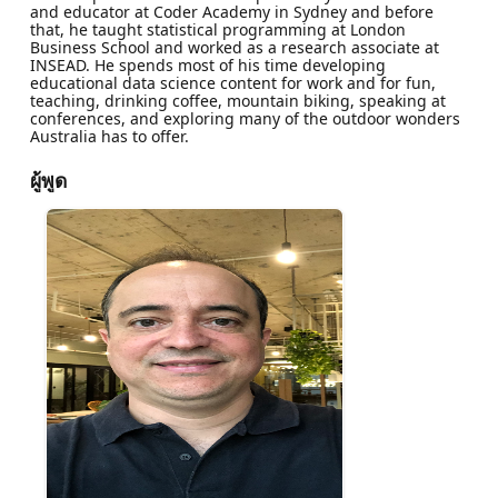
and educator at Coder Academy in Sydney and before
that, he taught statistical programming at London
Business School and worked as a research associate at
INSEAD. He spends most of his time developing
educational data science content for work and for fun,
teaching, drinking coffee, mountain biking, speaking at
conferences, and exploring many of the outdoor wonders
Australia has to offer.
ผู้พูด