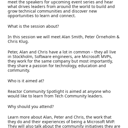
meet the speakers for upcoming event series and hear
what drives leaders from around the world to build and
grow technical communities and discover new
opportunities to learn and connect.
What is the session about?
In this session we will meet Alan Smith, Peter Örneholm &
Chris Klug.
Peter, Alan and Chris have a lot in common – they all live
in Stockholm, Software engineers, are Microsoft MVPs,
they work for the same company but most importantly,
they share a passion for technology, education and
community.
Who is it aimed at?
Reactor Community Spotlight is aimed at anyone who
would like to learn from Tech Community leaders.
Why should you attend?
Learn more about Alan, Peter and Chris, the work that
they do and their experiences of being a Microsoft MVP.
They will also talk about the community initiatives they are