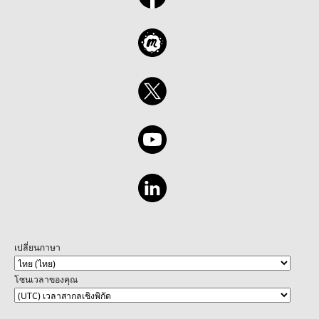
เปลี่ยนภาษา
โซนเวลาของคุณ