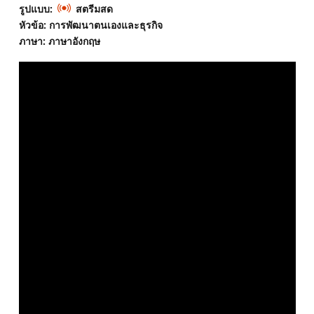
รูปแบบ:
สตรีมสด
หัวข้อ: การพัฒนาตนเองและธุรกิจ
ภาษา: ภาษาอังกฤษ