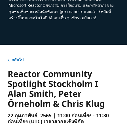
Microsoft Reactor มีกิจกรรม การฝึกอบรม และทรัพยากรของ
ชุมชนเพื่อช่วยเหลือนักพัฒนา ผู้ประกอบการ และสตาร์ทอัพที่
สร้างขึ้นบนเทคโนโลยี AI และอื่น ๆ เข้าร่วมกับเรา!
กลับไป
Reactor Community
Spotlight Stockholm I
Alan Smith, Peter
Örneholm & Chris Klug
22 กุมภาพันธ์, 2565 | 11:00 ก่อนเที่ยง - 11:30
ก่อนเที่ยง (UTC) เวลาสากลเชิงพิกัด