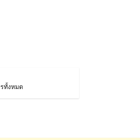
รทั้งหมด