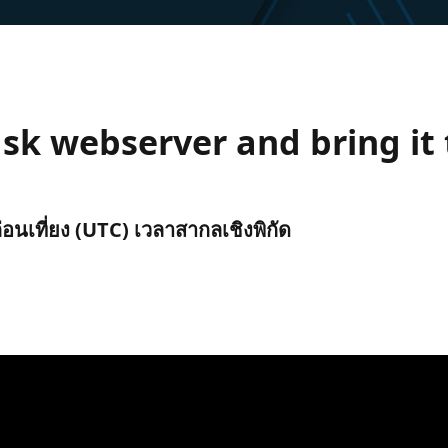
sk webserver and bring it t
ก่อนเที่ยง (UTC) เวลาสากลเชิงพิกัด