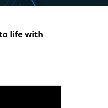
o life with