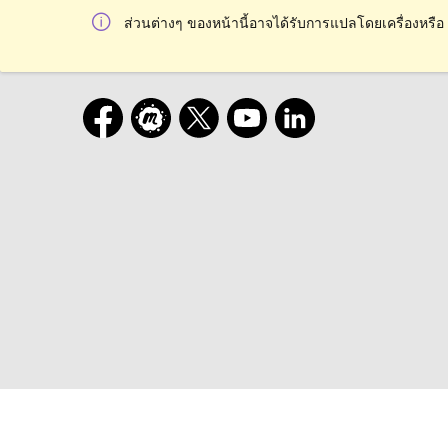
ส่วนต่างๆ ของหน้านี้อาจได้รับการแปลโดยเครื่องหรือ