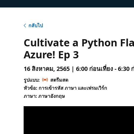
กลับไป
Cultivate a Python Fla
Azure! Ep 3
16 สิงหาคม, 2565 | 6:00 ก่อนเที่ยง - 6:30 
รูปแบบ:
สตรีมสด
หัวข้อ: การเข้ารหัส ภาษา และเฟรมเวิร์ก
ภาษา: ภาษาอังกฤษ