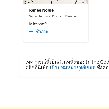
Renee Noble
Senior Technical Program Manager​
Microsoft
ชีวภาพ
เหตุการณ์นี้เป็นส่วนหนึ่งของ In the C
คลิกที่นี่เพื่อ
เยี่ยมชมหน้าชุดข้อมูล
ซึ่งค