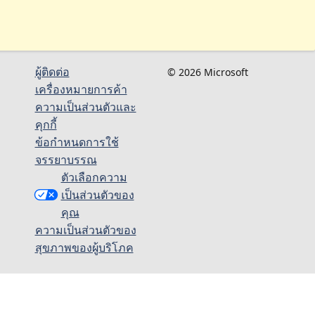
ผู้ติดต่อ
© 2026 Microsoft
เครื่องหมายการค้า
ความเป็นส่วนตัวและ
คุกกี้
ข้อกำหนดการใช้
จรรยาบรรณ
ตัวเลือกความ
เป็นส่วนตัวของ
คุณ
ความเป็นส่วนตัวของ
สุขภาพของผู้บริโภค