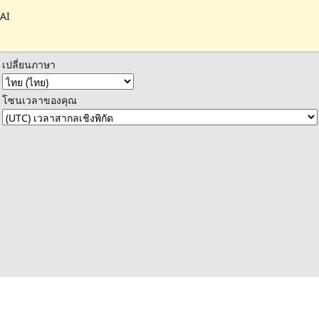
 AI
เปลี่ยนภาษา
โซนเวลาของคุณ