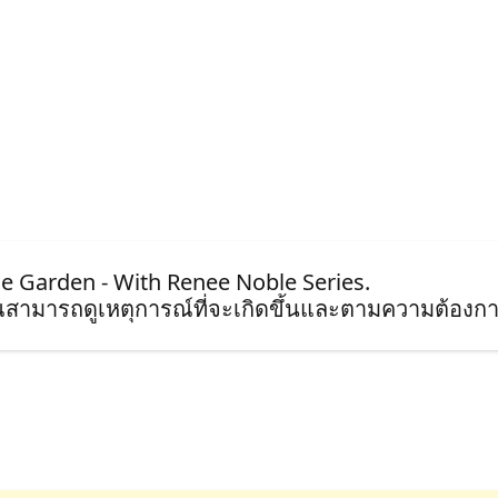
ode Garden - With Renee Noble Series.
ุณสามารถดูเหตุการณ์ที่จะเกิดขึ้นและตามความต้องกา