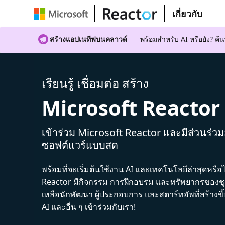
เกี่ยวกับ
สร้างแอปเนทีฟบนคลาวด์
พร้อมสําหรับ AI หรือยัง? 
เรียนรู้ เชื่อมต่อ สร้าง
Microsoft Reactor
เข้าร่วม Microsoft Reactor และมีส่วนร่ว
ซอฟต์แวร์แบบสด
พร้อมที่จะเริ่มต้นใช้งาน AI และเทคโนโลยีล่าสุดหรือ
Reactor มีกิจกรรม การฝึกอบรม และทรัพยากรของชุม
เหลือนักพัฒนา ผู้ประกอบการ และสตาร์ทอัพที่สร้างข
AI และอื่น ๆ เข้าร่วมกับเรา!