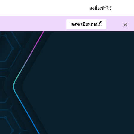
ลงชื่อเข้าใช้
ลงทะเบียนตอนนี้