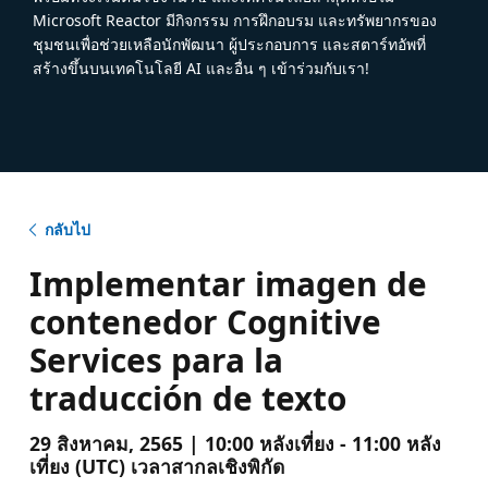
Microsoft Reactor มีกิจกรรม การฝึกอบรม และทรัพยากรของ
ชุมชนเพื่อช่วยเหลือนักพัฒนา ผู้ประกอบการ และสตาร์ทอัพที่
สร้างขึ้นบนเทคโนโลยี AI และอื่น ๆ เข้าร่วมกับเรา!
กลับไป
Implementar imagen de
contenedor Cognitive
Services para la
traducción de texto
29 สิงหาคม, 2565 | 10:00 หลังเที่ยง - 11:00 หลัง
เที่ยง (UTC) เวลาสากลเชิงพิกัด