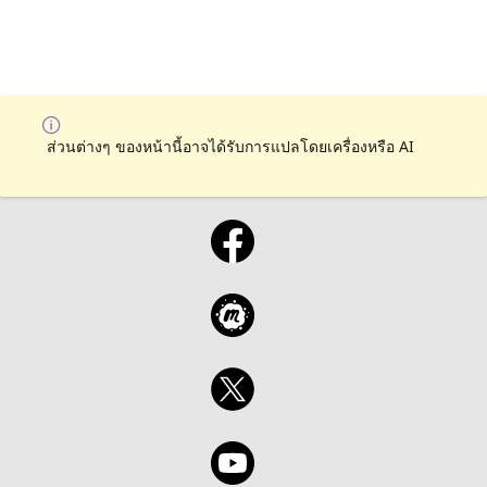
ส่วนต่างๆ ของหน้านี้อาจได้รับการแปลโดยเครื่องหรือ AI