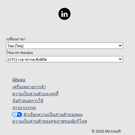
เปลี่ยนภาษา
โซนเวลาของคุณ
ผู้ติดต่อ
เครื่องหมายการค้า
ความเป็นส่วนตัวและคุกกี้
ข้อกำหนดการใช้
จรรยาบรรณ
ตัวเลือกความเป็นส่วนตัวของคุณ
ความเป็นส่วนตัวของสุขภาพของผู้บริโภค
© 2026 Microsoft