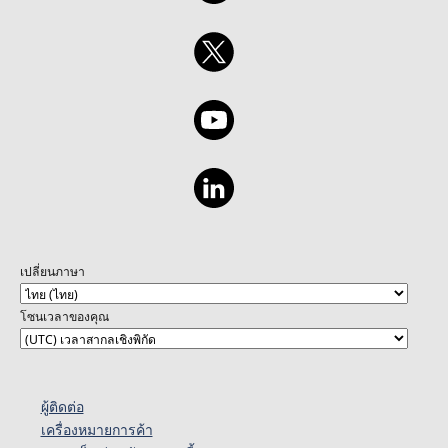
เปลี่ยนภาษา
โซนเวลาของคุณ
ผู้ติดต่อ
เครื่องหมายการค้า