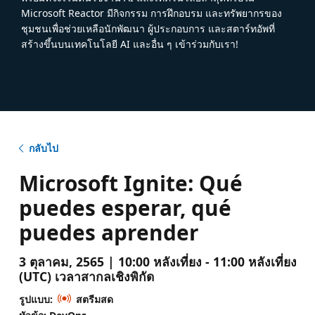
Microsoft Reactor มีกิจกรรม การฝึกอบรม และทรัพยากรของ
ชุมชนเพื่อช่วยเหลือนักพัฒนา ผู้ประกอบการ และสตาร์ทอัพที่
สร้างขึ้นบนเทคโนโลยี AI และอื่น ๆ เข้าร่วมกับเรา!
กลับไป
Microsoft Ignite: Qué
puedes esperar, qué
puedes aprender
3 ตุลาคม, 2565 | 10:00 หลังเที่ยง - 11:00 หลังเที่ยง
(UTC) เวลาสากลเชิงพิกัด
รูปแบบ:
สตรีมสด