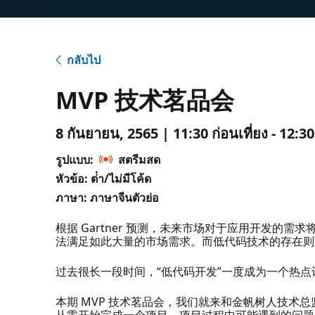
กลับไป
MVP 技术茗品会
8 กันยายน, 2565 | 11:30 ก่อนเที่ยง - 12:30
รูปแบบ:
สตรีมสด
หัวข้อ: ต่ํา/ไม่มีโค้ด
ภาษา: ภาษาจีนตัวย่อ
根据 Gartner 预测，未来市场对于应用开发的
法满足如此大量的市场需求。而低代码技术的存在则
过去很长一段时间，“低代码开发”一度成为一个热点
本期 MVP 技术茗品会，我们就来和金帆树人技术
从零开始完成一个项目、项目过程中可能遇到的问题