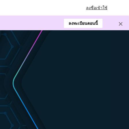
ลงชื่อเข้าใช้
ลงทะเบียนตอนนี้