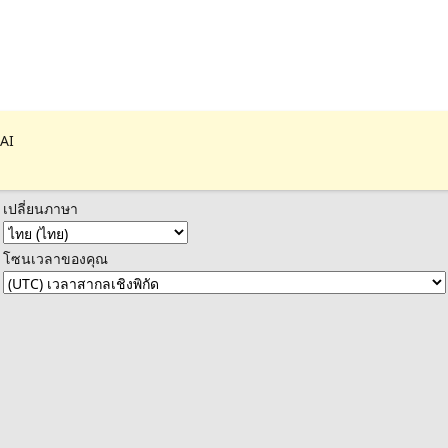
 AI
เปลี่ยนภาษา
โซนเวลาของคุณ