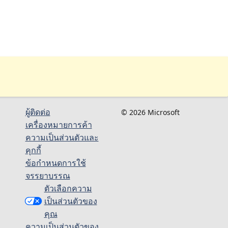
ผู้ติดต่อ
© 2026 Microsoft
เครื่องหมายการค้า
ความเป็นส่วนตัวและ
คุกกี้
ข้อกำหนดการใช้
จรรยาบรรณ
ตัวเลือกความ
เป็นส่วนตัวของ
คุณ
ความเป็นส่วนตัวของ