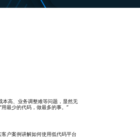
长、成本高、业务调整难等问题，显然无
用最少的代码，做最多的事。”
真实客户案例讲解如何使用低代码平台