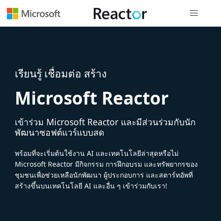
การนำทางส
เรียนรู้ เชื่อมต่อ สร้าง
Microsoft Reactor
เข้าร่วม Microsoft Reactor และมีส่วนร่วมกับนัก
พัฒนาซอฟต์แวร์แบบสด
พร้อมที่จะเริ่มต้นใช้งาน AI และเทคโนโลยีล่าสุดหรือไม่
Microsoft Reactor มีกิจกรรม การฝึกอบรม และทรัพยากรของ
ชุมชนเพื่อช่วยเหลือนักพัฒนา ผู้ประกอบการ และสตาร์ทอัพที่
สร้างขึ้นบนเทคโนโลยี AI และอื่น ๆ เข้าร่วมกับเรา!