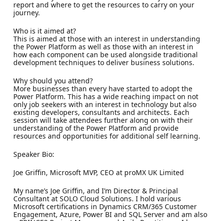
report and where to get the resources to carry on your
journey.
Who is it aimed at?
This is aimed at those with an interest in understanding
the Power Platform as well as those with an interest in
how each component can be used alongside traditional
development techniques to deliver business solutions.
Why should you attend?
More businesses than every have started to adopt the
Power Platform. This has a wide reaching impact on not
only job seekers with an interest in technology but also
existing developers, consultants and architects. Each
session will take attendees further along on with their
understanding of the Power Platform and provide
resources and opportunities for additional self learning.
Speaker Bio:
Joe Griffin, Microsoft MVP, CEO at proMX UK Limited
My name’s Joe Griffin, and I’m Director & Principal
Consultant at SOLO Cloud Solutions. I hold various
Microsoft certifications in Dynamics CRM/365 Customer
Engagement, Azure, Power BI and SQL Server and am also