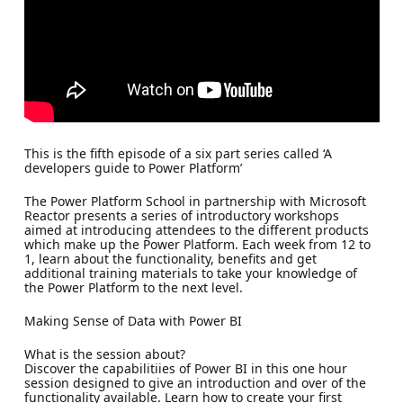
This is the fifth episode of a six part series called ‘A
developers guide to Power Platform’
The Power Platform School in partnership with Microsoft
Reactor presents a series of introductory workshops
aimed at introducing attendees to the different products
which make up the Power Platform. Each week from 12 to
1, learn about the functionality, benefits and get
additional training materials to take your knowledge of
the Power Platform to the next level.
Making Sense of Data with Power BI
What is the session about?
Discover the capabilitiies of Power BI in this one hour
session designed to give an introduction and over of the
functionality available. Learn how to create your first