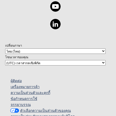
เปลี่ยนภาษา
โซนเวลาของคุณ
ผู้ติดต่อ
เครื่องหมายการค้า
ความเป็นส่วนตัวและคุกกี้
ข้อกำหนดการใช้
จรรยาบรรณ
ตัวเลือกความเป็นส่วนตัวของคุณ