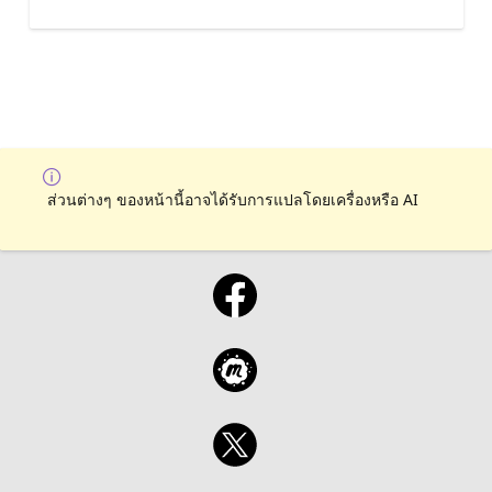
ส่วนต่างๆ ของหน้านี้อาจได้รับการแปลโดยเครื่องหรือ AI