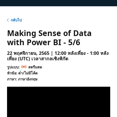
กลับไป
Making Sense of Data
with Power BI - 5/6
22 พฤศจิกายน, 2565 | 12:00 หลังเที่ยง - 1:00 หลัง
เที่ยง (UTC) เวลาสากลเชิงพิกัด
รูปแบบ:
สตรีมสด
หัวข้อ: ต่ํา/ไม่มีโค้ด
ภาษา: ภาษาอังกฤษ