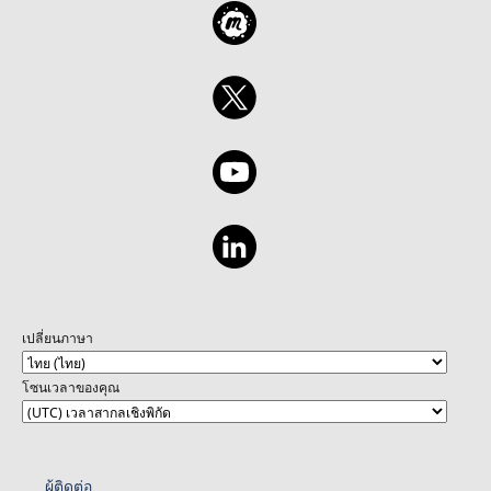
เปลี่ยนภาษา
โซนเวลาของคุณ
ผู้ติดต่อ