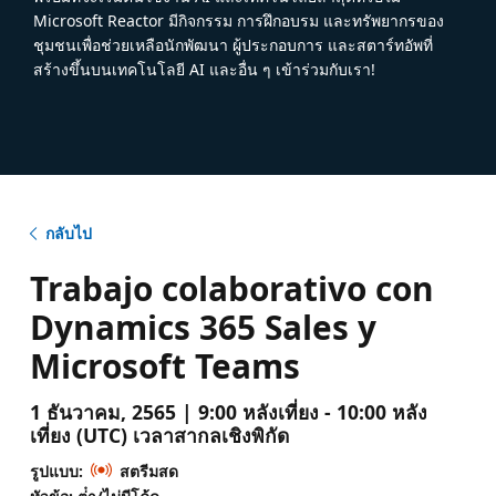
Microsoft Reactor มีกิจกรรม การฝึกอบรม และทรัพยากรของ
ชุมชนเพื่อช่วยเหลือนักพัฒนา ผู้ประกอบการ และสตาร์ทอัพที่
สร้างขึ้นบนเทคโนโลยี AI และอื่น ๆ เข้าร่วมกับเรา!
กลับไป
Trabajo colaborativo con
Dynamics 365 Sales y
Microsoft Teams
1 ธันวาคม, 2565 | 9:00 หลังเที่ยง - 10:00 หลัง
เที่ยง (UTC) เวลาสากลเชิงพิกัด
รูปแบบ:
สตรีมสด