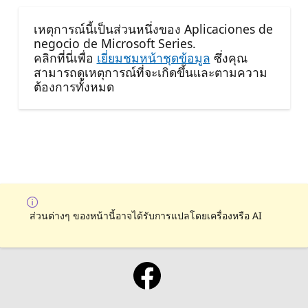
เหตุการณ์นี้เป็นส่วนหนึ่งของ Aplicaciones de
negocio de Microsoft Series.
คลิกที่นี่เพื่อ
เยี่ยมชมหน้าชุดข้อมูล
ซึ่งคุณ
สามารถดูเหตุการณ์ที่จะเกิดขึ้นและตามความ
ต้องการทั้งหมด
ส่วนต่างๆ ของหน้านี้อาจได้รับการแปลโดยเครื่องหรือ AI