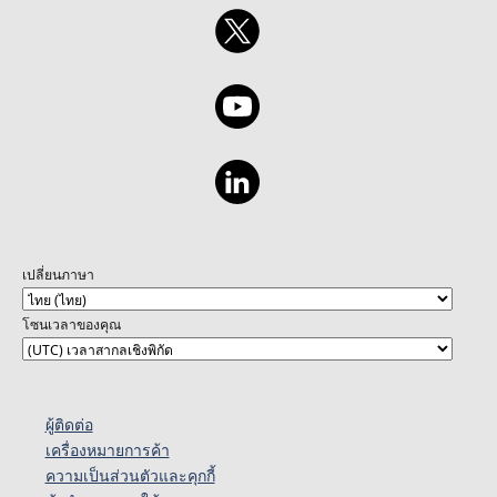
เปลี่ยนภาษา
โซนเวลาของคุณ
ผู้ติดต่อ
เครื่องหมายการค้า
ความเป็นส่วนตัวและคุกกี้