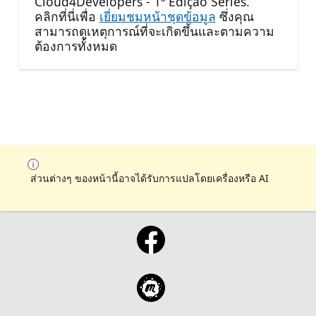
Cloud4Developers - 1ª Edição Series.
คลิกที่นี่เพื่อ
เยี่ยมชมหน้าชุดข้อมูล
ซึ่งคุณ
สามารถดูเหตุการณ์ที่จะเกิดขึ้นและตามความ
ต้องการทั้งหมด
ส่วนต่างๆ ของหน้านี้อาจได้รับการแปลโดยเครื่องหรือ AI