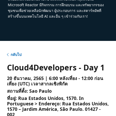
Microsoft Reactor มีกิจกรรม การฝึกอบรม และทรัพยากรของ
ชุมชนเพื่อช่วยเหลือนักพัฒนา ผู้ประกอบการ และสตาร์ทอัพที่
สร้างขึ้นบนเทคโนโลยี AI และอื่น ๆ เข้าร่วมกับเรา!
กลับไป
Cloud4Developers - Day 1
20 ธันวาคม, 2565 | 6:00 หลังเที่ยง - 12:00 ก่อน
เที่ยง (UTC) เวลาสากลเชิงพิกัด
สถานที่ตั้ง:
Sao Paulo
ที่อยู่:
Rua Estados Unidos, 1570. In
Portuguese > Endereço: Rua Estados Unidos,
1570 – Jardim América, São Paulo. 01427 -
002