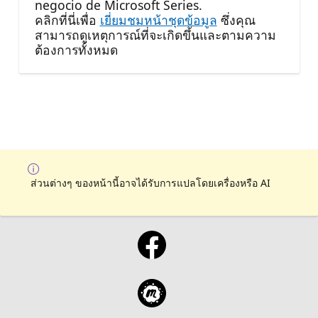
negocio de Microsoft Series.
คลิกที่นี่เพื่อ
เยี่ยมชมหน้าชุดข้อมูล
ซึ่งคุณ
สามารถดูเหตุการณ์ที่จะเกิดขึ้นและตามความ
ต้องการทั้งหมด
ส่วนต่างๆ ของหน้านี้อาจได้รับการแปลโดยเครื่องหรือ AI