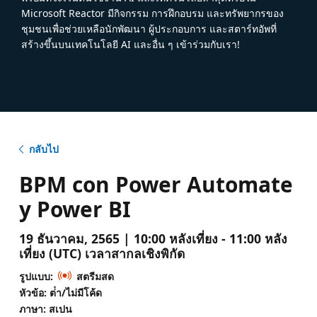
Microsoft Reactor มีกิจกรรม การฝึกอบรม และทรัพยากรของ
ชุมชนเพื่อช่วยเหลือนักพัฒนา ผู้ประกอบการ และสตาร์ทอัพที่
สร้างขึ้นบนเทคโนโลยี AI และอื่น ๆ เข้าร่วมกับเรา!
กลับไป
BPM con Power Automate
y Power BI
19 ธันวาคม, 2565 | 10:00 หลังเที่ยง - 11:00 หลัง
เที่ยง (UTC) เวลาสากลเชิงพิกัด
รูปแบบ:
สตรีมสด
หัวข้อ: ต่ํา/ไม่มีโค้ด
ภาษา: สเปน