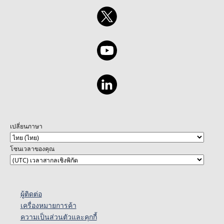
เปลี่ยนภาษา
โซนเวลาของคุณ
ผู้ติดต่อ
เครื่องหมายการค้า
ความเป็นส่วนตัวและคุกกี้