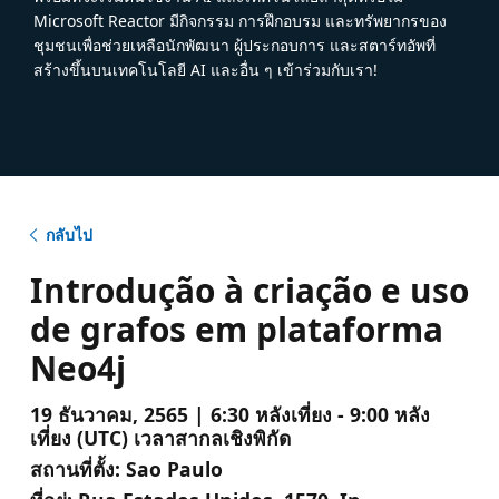
Microsoft Reactor มีกิจกรรม การฝึกอบรม และทรัพยากรของ
ชุมชนเพื่อช่วยเหลือนักพัฒนา ผู้ประกอบการ และสตาร์ทอัพที่
สร้างขึ้นบนเทคโนโลยี AI และอื่น ๆ เข้าร่วมกับเรา!
กลับไป
Introdução à criação e uso
de grafos em plataforma
Neo4j
19 ธันวาคม, 2565 | 6:30 หลังเที่ยง - 9:00 หลัง
เที่ยง (UTC) เวลาสากลเชิงพิกัด
สถานที่ตั้ง:
Sao Paulo