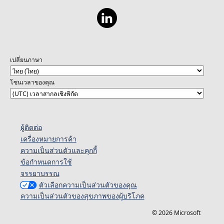
เปลี่ยนภาษา
โซนเวลาของคุณ
ผู้ติดต่อ
เครื่องหมายการค้า
ความเป็นส่วนตัวและคุกกี้
ข้อกำหนดการใช้
จรรยาบรรณ
ตัวเลือกความเป็นส่วนตัวของคุณ
ความเป็นส่วนตัวของสุขภาพของผู้บริโภค
© 2026 Microsoft