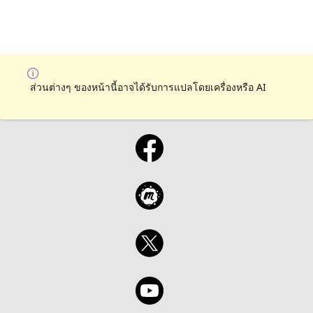
ส่วนต่างๆ ของหน้านี้อาจได้รับการแปลโดยเครื่องหรือ AI