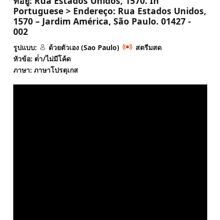
ที่อยู่:
Rua Estados Unidos, 1570. In
Portuguese > Endereço: Rua Estados Unidos,
1570 – Jardim América, São Paulo. 01427 -
002
รูปแบบ:
ด้วยตัวเอง (Sao Paulo)
สตรีมสด
หัวข้อ: ต่ํา/ไม่มีโค้ด
ภาษา: ภาษาโปรตุเกส