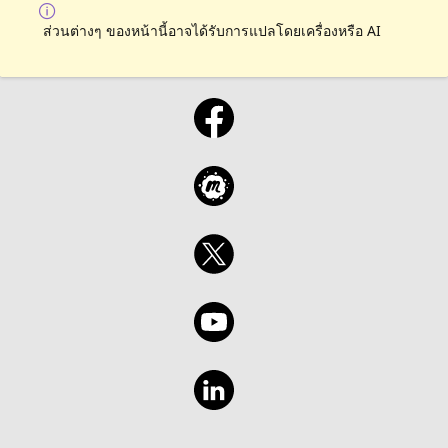
ส่วนต่างๆ ของหน้านี้อาจได้รับการแปลโดยเครื่องหรือ AI