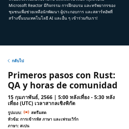
Microsoft Reactor มีกิจกรรม การฝึกอบรม และทรัพยากรของ
ชุมชนเพื่อช่วยเหลือนักพัฒนา ผู้ประกอบการ และสตาร์ทอัพที่
สร้างขึ้นบนเทคโนโลยี AI และอื่น ๆ เข้าร่วมกับเรา!
กลับไป
Primeros pasos con Rust:
QA y horas de comunidad
15 กุมภาพันธ์, 2566 | 5:00 หลังเที่ยง - 5:30 หลัง
เที่ยง (UTC) เวลาสากลเชิงพิกัด
รูปแบบ:
สตรีมสด
หัวข้อ: การเข้ารหัส ภาษา และเฟรมเวิร์ก
ภาษา: สเปน