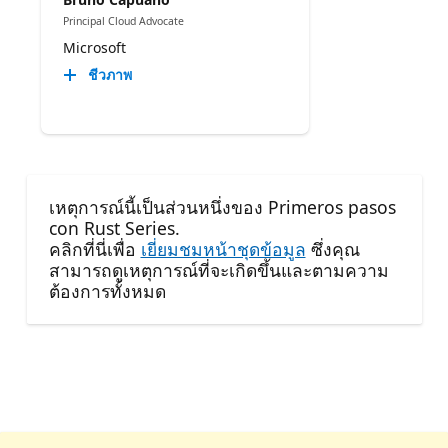
Principal Cloud Advocate
Microsoft
ชีวภาพ
เหตุการณ์นี้เป็นส่วนหนึ่งของ Primeros pasos
con Rust Series.
คลิกที่นี่เพื่อ
เยี่ยมชมหน้าชุดข้อมูล
ซึ่งคุณ
สามารถดูเหตุการณ์ที่จะเกิดขึ้นและตามความ
ต้องการทั้งหมด