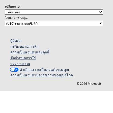
เปลี่ยนภาษา
โซนเวลาของคุณ
ผู้ติดต่อ
เครื่องหมายการค้า
ความเป็นส่วนตัวและคุกกี้
ข้อกำหนดการใช้
จรรยาบรรณ
ตัวเลือกความเป็นส่วนตัวของคุณ
ความเป็นส่วนตัวของสุขภาพของผู้บริโภค
© 2026 Microsoft