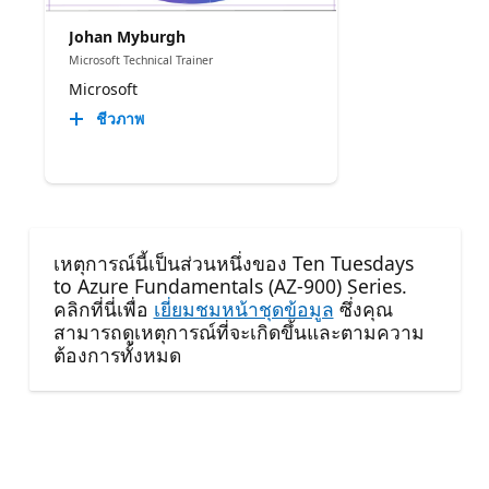
Johan Myburgh
Microsoft Technical Trainer
Microsoft
ชีวภาพ
เหตุการณ์นี้เป็นส่วนหนึ่งของ Ten Tuesdays
to Azure Fundamentals (AZ-900) Series.
คลิกที่นี่เพื่อ
เยี่ยมชมหน้าชุดข้อมูล
ซึ่งคุณ
สามารถดูเหตุการณ์ที่จะเกิดขึ้นและตามความ
ต้องการทั้งหมด