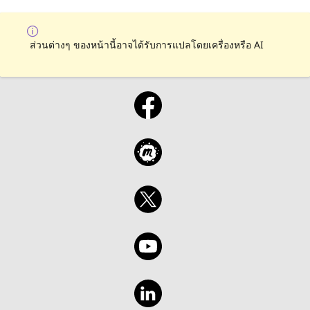
ส่วนต่างๆ ของหน้านี้อาจได้รับการแปลโดยเครื่องหรือ AI