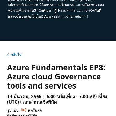
Microsoft Reactor มีกิจกรรม การฝึกอบรม และทรัพยากรของ
ชุมชนเพื่อช่วยเหลือนักพัฒนา ผู้ประกอบการ และสตาร์ทอัพที่
สร้างขึ้นบนเทคโนโลยี AI และอื่น ๆ เข้าร่วมกับเรา!
กลับไป
Azure Fundamentals EP8:
Azure cloud Governance
tools and services
14 มีนาคม, 2566 | 6:00 หลังเที่ยง - 7:00 หลังเที่ยง
(UTC) เวลาสากลเชิงพิกัด
รูปแบบ:
สตรีมสด