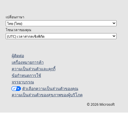
เปลี่ยนภาษา
โซนเวลาของคุณ
ผู้ติดต่อ
เครื่องหมายการค้า
ความเป็นส่วนตัวและคุกกี้
ข้อกำหนดการใช้
จรรยาบรรณ
ตัวเลือกความเป็นส่วนตัวของคุณ
ความเป็นส่วนตัวของสุขภาพของผู้บริโภค
© 2026 Microsoft