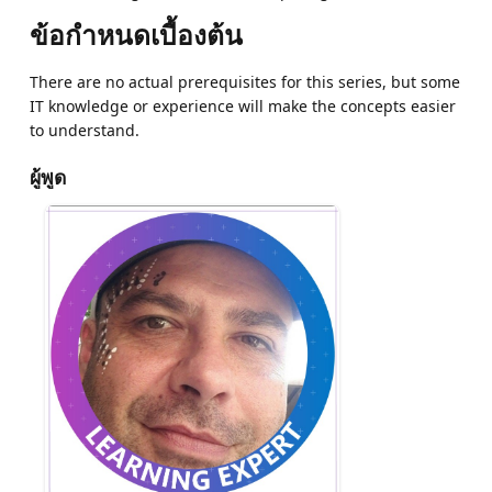
ข้อกำหนดเบื้องต้น
There are no actual prerequisites for this series, but some
IT knowledge or experience will make the concepts easier
to understand.
ผู้พูด