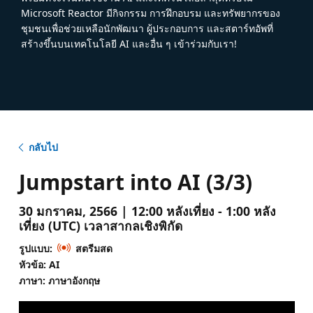
Microsoft Reactor มีกิจกรรม การฝึกอบรม และทรัพยากรของ
ชุมชนเพื่อช่วยเหลือนักพัฒนา ผู้ประกอบการ และสตาร์ทอัพที่
สร้างขึ้นบนเทคโนโลยี AI และอื่น ๆ เข้าร่วมกับเรา!
กลับไป
Jumpstart into AI (3/3)
30 มกราคม, 2566 | 12:00 หลังเที่ยง - 1:00 หลัง
เที่ยง (UTC) เวลาสากลเชิงพิกัด
รูปแบบ:
สตรีมสด
หัวข้อ: AI
ภาษา: ภาษาอังกฤษ