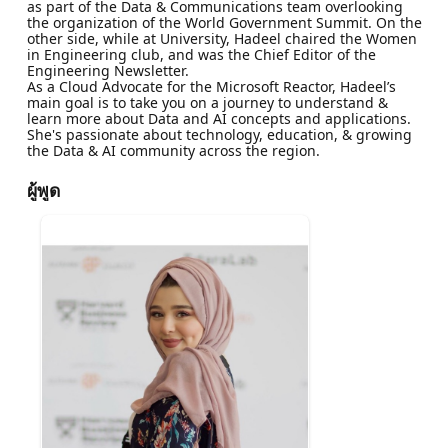
as part of the Data & Communications team overlooking
the organization of the World Government Summit. On the
other side, while at University, Hadeel chaired the Women
in Engineering club, and was the Chief Editor of the
Engineering Newsletter.
As a Cloud Advocate for the Microsoft Reactor, Hadeel’s
main goal is to take you on a journey to understand &
learn more about Data and AI concepts and applications.
She's passionate about technology, education, & growing
the Data & AI community across the region.
ผู้พูด