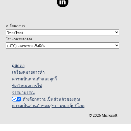
เปลี่ยนภาษา
โซนเวลาของคุณ
ผู้ติดต่อ
เครื่องหมายการค้า
ความเป็นส่วนตัวและคุกกี้
ข้อกำหนดการใช้
จรรยาบรรณ
ตัวเลือกความเป็นส่วนตัวของคุณ
ความเป็นส่วนตัวของสุขภาพของผู้บริโภค
© 2026 Microsoft