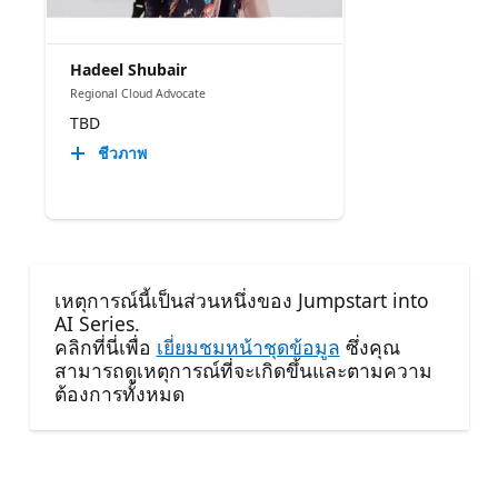
Hadeel Shubair
Regional Cloud Advocate
TBD
ชีวภาพ
เหตุการณ์นี้เป็นส่วนหนึ่งของ Jumpstart into
AI Series.
คลิกที่นี่เพื่อ
เยี่ยมชมหน้าชุดข้อมูล
ซึ่งคุณ
สามารถดูเหตุการณ์ที่จะเกิดขึ้นและตามความ
ต้องการทั้งหมด