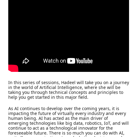
In this series of sessions, Hadeel will take you on a journey
in the world of Artificial Intelligence, where she will be
taking you through technical concepts and principles to
help you get started in this major field.
As AI continues to develop over the coming years, it is
impacting the future of virtually every industry and every
human being. AI has acted as the main driver of
emerging technologies like big data, robotics, IoT, and will
continue to act as a technological innovator for the
foreseeable future. There is so much you can do with AI,