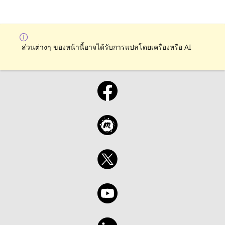
ส่วนต่างๆ ของหน้านี้อาจได้รับการแปลโดยเครื่องหรือ AI