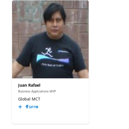
Juan Rafael
Business Applications MVP
Global MCT
ชีวภาพ