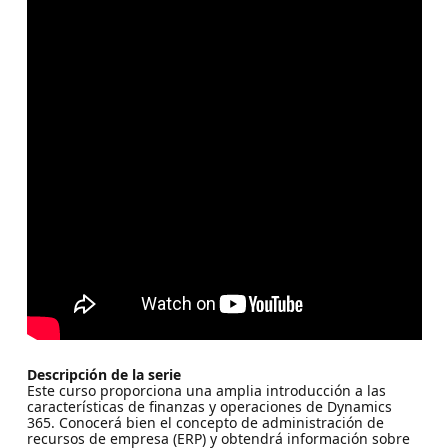
Descripción de la serie
Este curso proporciona una amplia introducción a las
características de finanzas y operaciones de Dynamics
365. Conocerá bien el concepto de administración de
recursos de empresa (ERP) y obtendrá información sobre