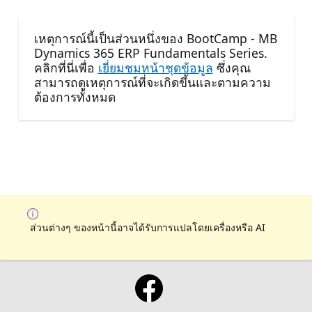
เหตุการณ์นี้เป็นส่วนหนึ่งของ BootCamp - MB
Dynamics 365 ERP Fundamentals Series.
คลิกที่นี่เพื่อ
เยี่ยมชมหน้าชุดข้อมูล
ซึ่งคุณ
สามารถดูเหตุการณ์ที่จะเกิดขึ้นและตามความ
ต้องการทั้งหมด
ส่วนต่างๆ ของหน้านี้อาจได้รับการแปลโดยเครื่องหรือ AI