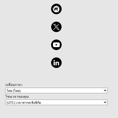
เปลี่ยนภาษา
โซนเวลาของคุณ