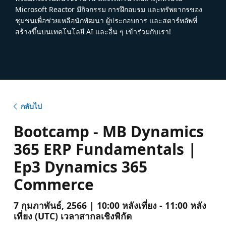
Microsoft Reactor มีกิจกรรม การฝึกอบรม และทรัพยากรของ
ชุมชนเพื่อช่วยเหลือนักพัฒนา ผู้ประกอบการ และสตาร์ทอัพที่
สร้างขึ้นบนเทคโนโลยี AI และอื่น ๆ เข้าร่วมกับเรา!
กลับไป
Bootcamp - MB Dynamics
365 ERP Fundamentals |
Ep3 Dynamics 365
Commerce
7 กุมภาพันธ์, 2566 | 10:00 หลังเที่ยง - 11:00 หลัง
เที่ยง (UTC) เวลาสากลเชิงพิกัด