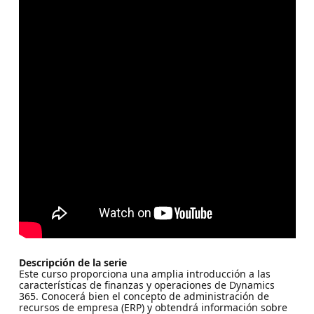
Descripción de la serie
Este curso proporciona una amplia introducción a las
características de finanzas y operaciones de Dynamics
365. Conocerá bien el concepto de administración de
recursos de empresa (ERP) y obtendrá información sobre