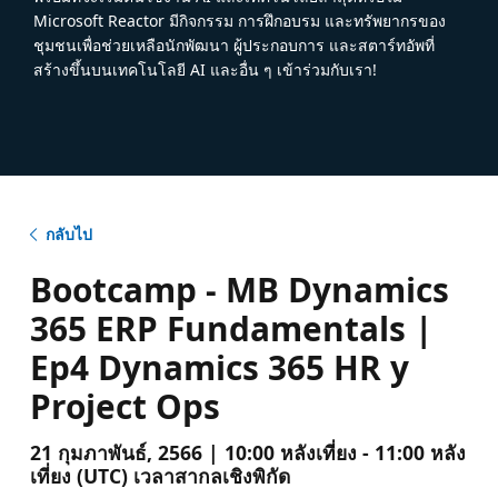
Microsoft Reactor มีกิจกรรม การฝึกอบรม และทรัพยากรของ
ชุมชนเพื่อช่วยเหลือนักพัฒนา ผู้ประกอบการ และสตาร์ทอัพที่
สร้างขึ้นบนเทคโนโลยี AI และอื่น ๆ เข้าร่วมกับเรา!
กลับไป
Bootcamp - MB Dynamics
365 ERP Fundamentals |
Ep4 Dynamics 365 HR y
Project Ops
21 กุมภาพันธ์, 2566 | 10:00 หลังเที่ยง - 11:00 หลัง
เที่ยง (UTC) เวลาสากลเชิงพิกัด