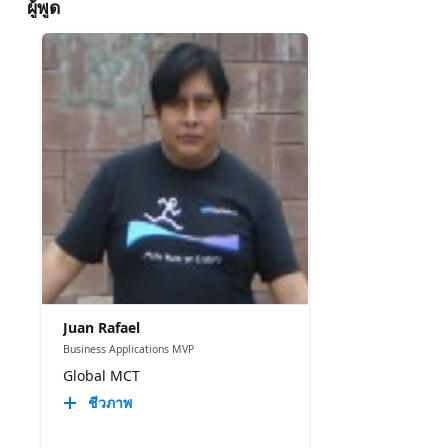
ผู้พูด
Juan Rafael
Business Applications MVP
Global MCT
ชีวภาพ