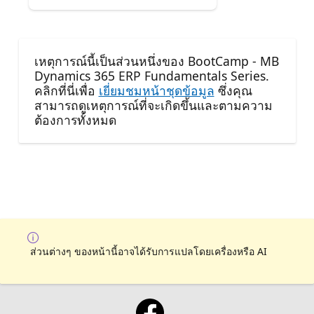
เหตุการณ์นี้เป็นส่วนหนึ่งของ BootCamp - MB
Dynamics 365 ERP Fundamentals Series.
คลิกที่นี่เพื่อ
เยี่ยมชมหน้าชุดข้อมูล
ซึ่งคุณ
สามารถดูเหตุการณ์ที่จะเกิดขึ้นและตามความ
ต้องการทั้งหมด
ส่วนต่างๆ ของหน้านี้อาจได้รับการแปลโดยเครื่องหรือ AI