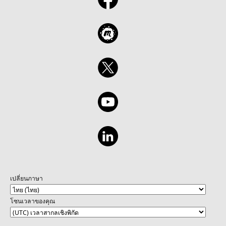
เปลี่ยนภาษา
โซนเวลาของคุณ