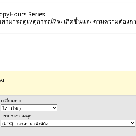
appyHours Series.
ุณสามารถดูเหตุการณ์ที่จะเกิดขึ้นและตามความต้องกา
 AI
เปลี่ยนภาษา
โซนเวลาของคุณ