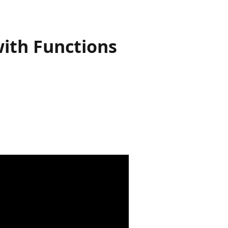
ith Functions