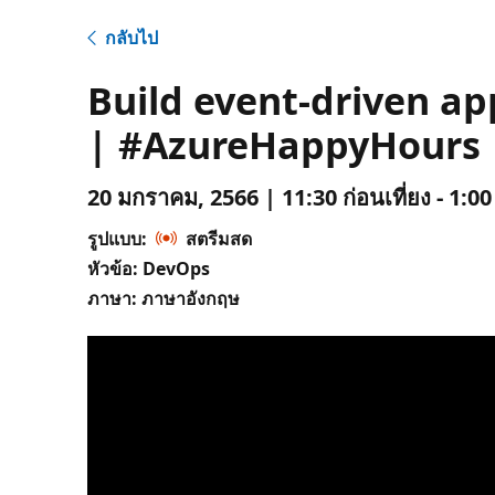
กลับไป
Build event-driven a
| #AzureHappyHours
20 มกราคม, 2566 | 11:30 ก่อนเที่ยง - 1:00
รูปแบบ:
สตรีมสด
หัวข้อ: DevOps
ภาษา: ภาษาอังกฤษ