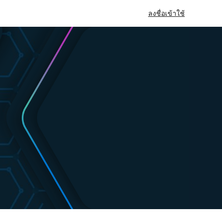
ลงชื่อเข้าใช้