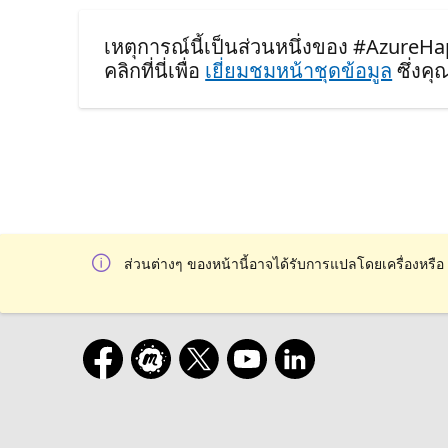
เหตุการณ์นี้เป็นส่วนหนึ่งของ #AzureH
คลิกที่นี่เพื่อ
เยี่ยมชมหน้าชุดข้อมูล
ซึ่งค
ส่วนต่างๆ ของหน้านี้อาจได้รับการแปลโดยเครื่องหรือ