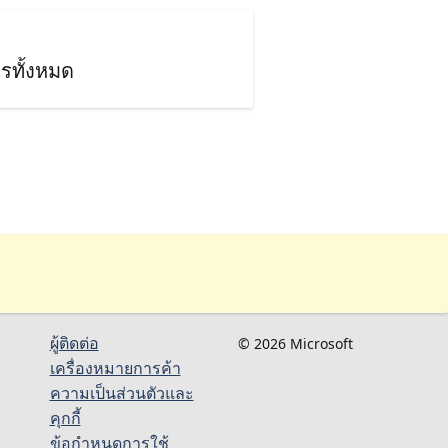
รทั้งหมด
ผู้ติดต่อ
© 2026 Microsoft
เครื่องหมายการค้า
ความเป็นส่วนตัวและ
คุกกี้
ข้อกำหนดการใช้