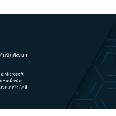
มกับนักพัฒนา
ไม่ Microsoft
ชนเพื่อช่วย
ึ้นบนเทคโนโลยี