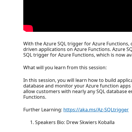
With the Azure SQL trigger for Azure Functions,
driven applications on Azure Functions. Azure S
SQL trigger for Azure Functions, which is now ava
What will you learn from this session:
In this session, you will learn how to build appl
database and monitor your Azure function apps s
allow customers with nearly any SQL database en
Functions.
Further Learning:
https://aka.ms/Az-SQLtrigger
Speakers Bio: Drew Skwiers Koballa