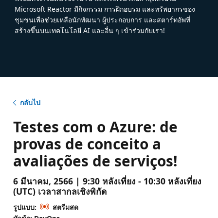
Microsoft Reactor มีกิจกรรม การฝึกอบรม และทรัพยากรของ
ชุมชนเพื่อช่วยเหลือนักพัฒนา ผู้ประกอบการ และสตาร์ทอัพที่
สร้างขึ้นบนเทคโนโลยี AI และอื่น ๆ เข้าร่วมกับเรา!
กลับไป
Testes com o Azure: de
provas de conceito a
avaliações de serviços!
6 มีนาคม, 2566 | 9:30 หลังเที่ยง - 10:30 หลังเที่ยง
(UTC) เวลาสากลเชิงพิกัด
รูปแบบ:
สตรีมสด