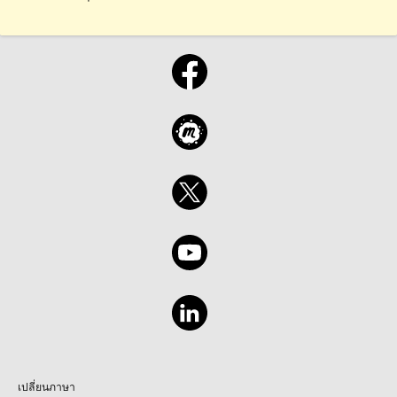
เปลี่ยนภาษา