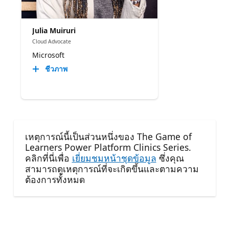
Julia Muiruri
Cloud Advocate
Microsoft
ชีวภาพ
เหตุการณ์นี้เป็นส่วนหนึ่งของ The Game of
Learners Power Platform Clinics Series.
คลิกที่นี่เพื่อ
เยี่ยมชมหน้าชุดข้อมูล
ซึ่งคุณ
สามารถดูเหตุการณ์ที่จะเกิดขึ้นและตามความ
ต้องการทั้งหมด