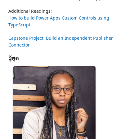
Additional Readings:
How to build Power Apps Custom Controls using
TypeScript
Capstone Project: Build an Independent Publisher
Connector
ผู้พูด