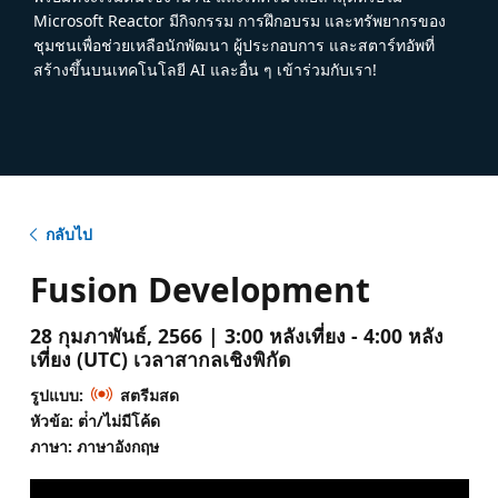
Microsoft Reactor มีกิจกรรม การฝึกอบรม และทรัพยากรของ
ชุมชนเพื่อช่วยเหลือนักพัฒนา ผู้ประกอบการ และสตาร์ทอัพที่
สร้างขึ้นบนเทคโนโลยี AI และอื่น ๆ เข้าร่วมกับเรา!
กลับไป
Fusion Development
28 กุมภาพันธ์, 2566 | 3:00 หลังเที่ยง - 4:00 หลัง
เที่ยง (UTC) เวลาสากลเชิงพิกัด
รูปแบบ:
สตรีมสด
หัวข้อ: ต่ํา/ไม่มีโค้ด
ภาษา: ภาษาอังกฤษ