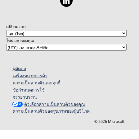
เปลี่ยนภาษา
โซนเวลาของคุณ
ผู้ติดต่อ
เครื่องหมายการค้า
ความเป็นส่วนตัวและคุกกี้
ข้อกำหนดการใช้
จรรยาบรรณ
ตัวเลือกความเป็นส่วนตัวของคุณ
ความเป็นส่วนตัวของสุขภาพของผู้บริโภค
© 2026 Microsoft