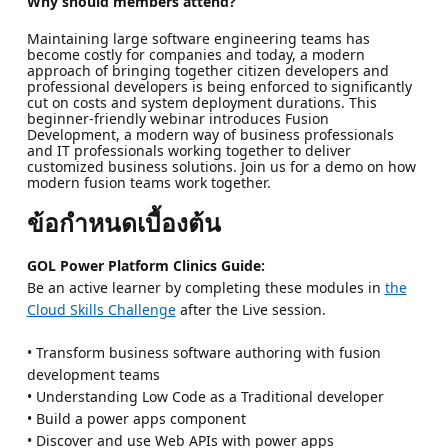
Why should members attend?
Maintaining large software engineering teams has
become costly for companies and today, a modern
approach of bringing together citizen developers and
professional developers is being enforced to significantly
cut on costs and system deployment durations. This
beginner-friendly webinar introduces Fusion
Development, a modern way of business professionals
and IT professionals working together to deliver
customized business solutions. Join us for a demo on how
modern fusion teams work together.
ข้อกำหนดเบื้องต้น
GOL Power Platform Clinics Guide:
Be an active learner by completing these modules in
the
Cloud Skills Challenge
after the Live session.
• Transform business software authoring with fusion
development teams
• Understanding Low Code as a Traditional developer
• Build a power apps component
• Discover and use Web APIs with power apps