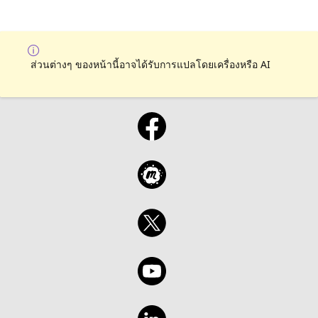
ส่วนต่างๆ ของหน้านี้อาจได้รับการแปลโดยเครื่องหรือ AI