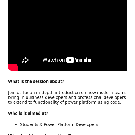
What is the session about?
Join us for an in-depth introduction on how modern teams
bring in business developers and professional developers
to extend to functionality of power platform using code.
Who is it aimed at?
Students & Power Platform Developers