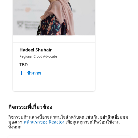
Hadeel Shubair
Regional Cloud Advocate
TBD
ชีวภาพ
กิจกรรมที่เกี่ยวข้อง
กิจกรรมด้านล่างนี้อาจน่าสนใจสําหรับคุณเช่นกัน อย่าลืมเยี่ยมชม
ของเรา
หน้าแรกของ Reactor
เพื่อดูเหตุการณ์ที่พร้อมใช้งาน
ทั้งหมด