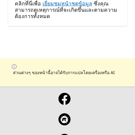
คลิกที่นี่เพื่อ
เยี่ยมชมหน้าชุดข้อมูล
ซึ่งคุณ
สามารถดูเหตุการณ์ที่จะเกิดขึ้นและตามความ
ต้องการทั้งหมด
ส่วนต่างๆ ของหน้านี้อาจได้รับการแปลโดยเครื่องหรือ AI