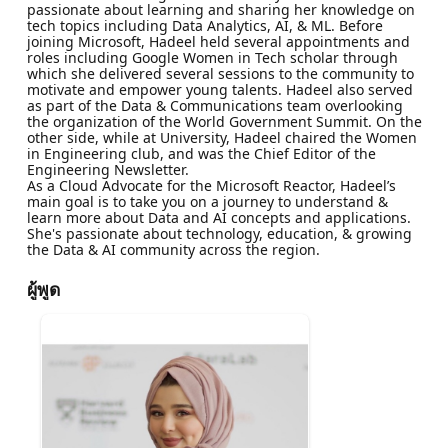
passionate about learning and sharing her knowledge on
tech topics including Data Analytics, AI, & ML. Before
joining Microsoft, Hadeel held several appointments and
roles including Google Women in Tech scholar through
which she delivered several sessions to the community to
motivate and empower young talents. Hadeel also served
as part of the Data & Communications team overlooking
the organization of the World Government Summit. On the
other side, while at University, Hadeel chaired the Women
in Engineering club, and was the Chief Editor of the
Engineering Newsletter.
As a Cloud Advocate for the Microsoft Reactor, Hadeel’s
main goal is to take you on a journey to understand &
learn more about Data and AI concepts and applications.
She's passionate about technology, education, & growing
the Data & AI community across the region.
ผู้พูด