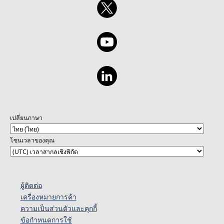
เปลี่ยนภาษา
โซนเวลาของคุณ
ผู้ติดต่อ
เครื่องหมายการค้า
ความเป็นส่วนตัวและคุกกี้
ข้อกำหนดการใช้