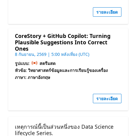
รายละเอียด
CoreStory + GitHub Copilot: Turning
Plausible Suggestions Into Correct
Ones
8 กันยายน, 2569 | 5:00 หลังเที่ยง (UTC)
รูปแบบ:
สตรีมสด
หัวข้อ: วิทยาศาสตร์ข้อมูลและการเรียนรู้ของเครื่อง
ภาษา: ภาษาอังกฤษ
รายละเอียด
เหตุการณ์นี้เป็นส่วนหนึ่งของ Data Science
lifecycle Series.