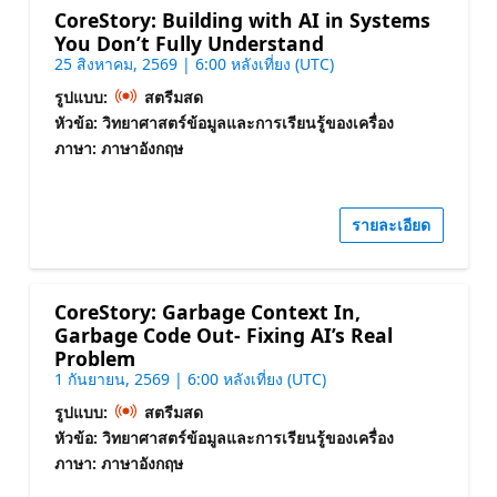
CoreStory: Building with AI in Systems
You Don’t Fully Understand
25 สิงหาคม, 2569 | 6:00 หลังเที่ยง (UTC)
รูปแบบ:
สตรีมสด
หัวข้อ: วิทยาศาสตร์ข้อมูลและการเรียนรู้ของเครื่อง
ภาษา: ภาษาอังกฤษ
รายละเอียด
CoreStory: Garbage Context In,
Garbage Code Out- Fixing AI’s Real
Problem
1 กันยายน, 2569 | 6:00 หลังเที่ยง (UTC)
รูปแบบ:
สตรีมสด
หัวข้อ: วิทยาศาสตร์ข้อมูลและการเรียนรู้ของเครื่อง
ภาษา: ภาษาอังกฤษ