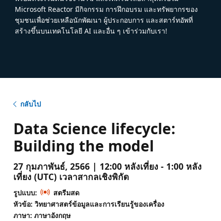
Microsoft Reactor มีกิจกรรม การฝึกอบรม และทรัพยากรของ
ชุมชนเพื่อช่วยเหลือนักพัฒนา ผู้ประกอบการ และสตาร์ทอัพที่
สร้างขึ้นบนเทคโนโลยี AI และอื่น ๆ เข้าร่วมกับเรา!
กลับไป
Data Science lifecycle:
Building the model
27 กุมภาพันธ์, 2566 | 12:00 หลังเที่ยง - 1:00 หลัง
เที่ยง (UTC) เวลาสากลเชิงพิกัด
รูปแบบ:
สตรีมสด
หัวข้อ: วิทยาศาสตร์ข้อมูลและการเรียนรู้ของเครื่อง
ภาษา: ภาษาอังกฤษ