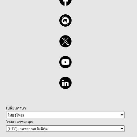
เปลี่ยนภาษา
โซนเวลาของคุณ