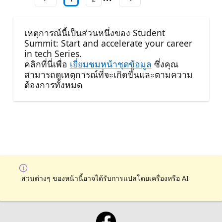
เหตุการณ์นี้เป็นส่วนหนึ่งของ Student
Summit: Start and accelerate your career
in tech Series.
คลิกที่นี่เพื่อ
เยี่ยมชมหน้าชุดข้อมูล
ซึ่งคุณ
สามารถดูเหตุการณ์ที่จะเกิดขึ้นและตามความ
ต้องการทั้งหมด
ส่วนต่างๆ ของหน้านี้อาจได้รับการแปลโดยเครื่องหรือ AI