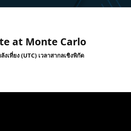
te at Monte Carlo
หลังเที่ยง (UTC) เวลาสากลเชิงพิกัด