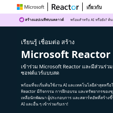
เกี่ยวกับ
สร้างแอปเนทีฟบนคลาวด์
พร้อมสําหรับ AI หรือยัง? 
เรียนรู้ เชื่อมต่อ สร้าง
Microsoft Reactor
เข้าร่วม Microsoft Reactor และมีส่วนร่ว
ซอฟต์แวร์แบบสด
พร้อมที่จะเริ่มต้นใช้งาน AI และเทคโนโลยีล่าสุดหรือ
Reactor มีกิจกรรม การฝึกอบรม และทรัพยากรของชุม
เหลือนักพัฒนา ผู้ประกอบการ และสตาร์ทอัพที่สร้างข
AI และอื่น ๆ เข้าร่วมกับเรา!