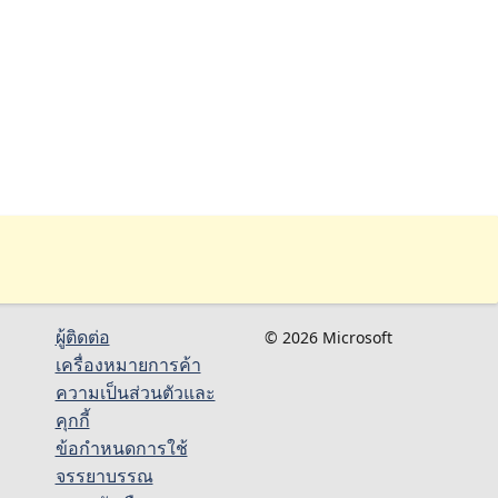
ผู้ติดต่อ
© 2026 Microsoft
เครื่องหมายการค้า
ความเป็นส่วนตัวและ
คุกกี้
ข้อกำหนดการใช้
จรรยาบรรณ