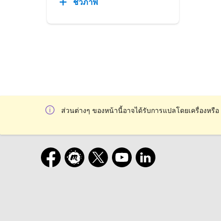
ชีวภาพ
ส่วนต่างๆ ของหน้านี้อาจได้รับการแปลโดยเครื่องหรือ