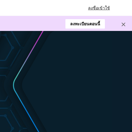
ลงชื่อเข้าใช้
ลงทะเบียนตอนนี้