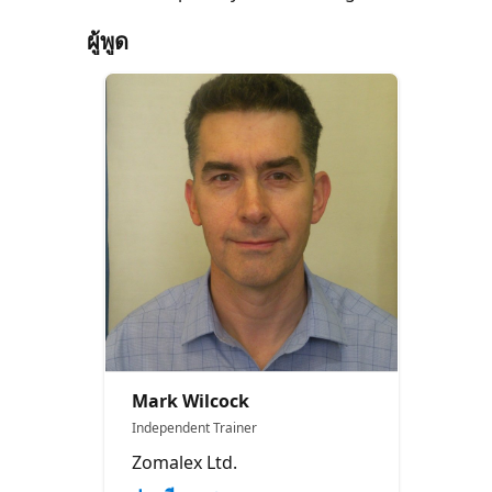
ผู้พูด
Mark Wilcock
Independent Trainer
Zomalex Ltd.