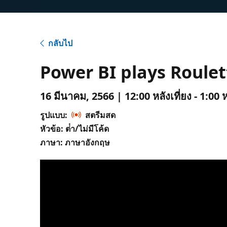
กลับไป
Power BI plays Roulet
16 มีนาคม, 2566 | 12:00 หลังเที่ยง - 1:00 
รูปแบบ:
สตรีมสด
หัวข้อ: ต่ํา/ไม่มีโค้ด
ภาษา: ภาษาอังกฤษ