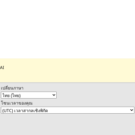
 AI
เปลี่ยนภาษา
โซนเวลาของคุณ