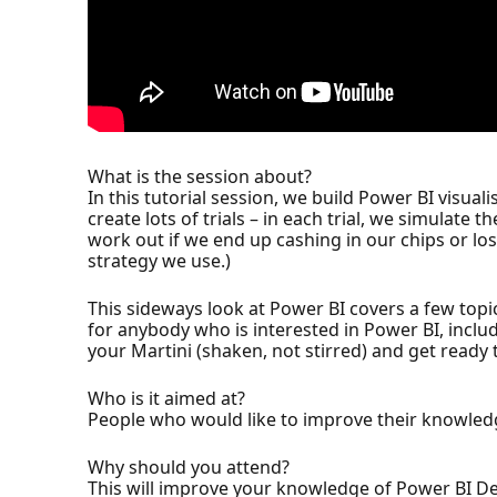
What is the session about?
In this tutorial session, we build Power BI visua
create lots of trials – in each trial, we simulat
work out if we end up cashing in our chips or los
strategy we use.)
This sideways look at Power BI covers a few topics
for anybody who is interested in Power BI, inclu
your Martini (shaken, not stirred) and get ready 
Who is it aimed at?
People who would like to improve their knowled
Why should you attend?
This will improve your knowledge of Power BI D