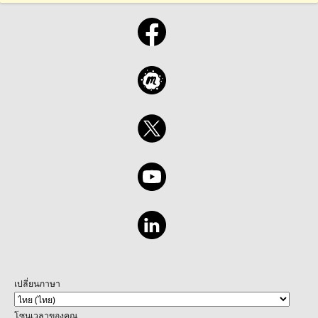
เปลี่ยนภาษา
โซนเวลาของคุณ