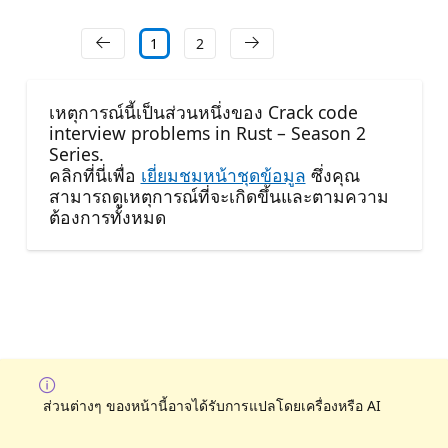
1
2
เหตุการณ์นี้เป็นส่วนหนึ่งของ Crack code
interview problems in Rust – Season 2
Series.
คลิกที่นี่เพื่อ
เยี่ยมชมหน้าชุดข้อมูล
ซึ่งคุณ
สามารถดูเหตุการณ์ที่จะเกิดขึ้นและตามความ
ต้องการทั้งหมด
ส่วนต่างๆ ของหน้านี้อาจได้รับการแปลโดยเครื่องหรือ AI