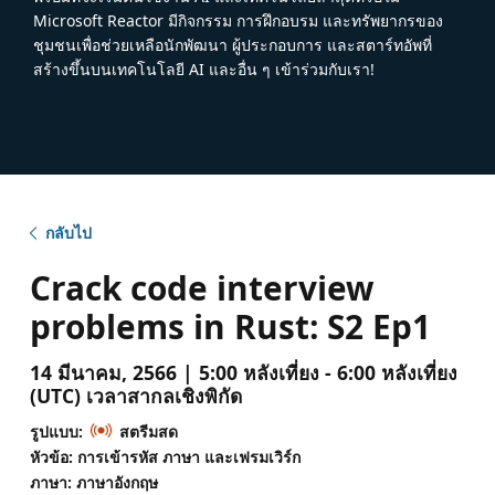
Microsoft Reactor มีกิจกรรม การฝึกอบรม และทรัพยากรของ
ชุมชนเพื่อช่วยเหลือนักพัฒนา ผู้ประกอบการ และสตาร์ทอัพที่
สร้างขึ้นบนเทคโนโลยี AI และอื่น ๆ เข้าร่วมกับเรา!
กลับไป
Crack code interview
problems in Rust: S2 Ep1
14 มีนาคม, 2566 | 5:00 หลังเที่ยง - 6:00 หลังเที่ยง
(UTC) เวลาสากลเชิงพิกัด
รูปแบบ:
สตรีมสด
หัวข้อ: การเข้ารหัส ภาษา และเฟรมเวิร์ก
ภาษา: ภาษาอังกฤษ