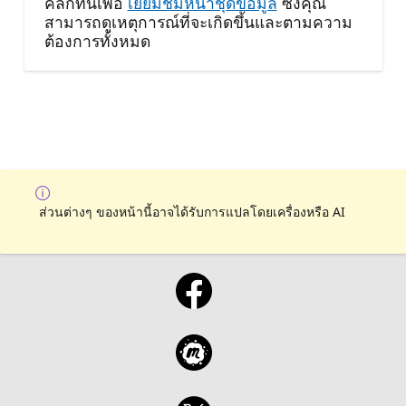
คลิกที่นี่เพื่อ
เยี่ยมชมหน้าชุดข้อมูล
ซึ่งคุณ
สามารถดูเหตุการณ์ที่จะเกิดขึ้นและตามความ
ต้องการทั้งหมด
ส่วนต่างๆ ของหน้านี้อาจได้รับการแปลโดยเครื่องหรือ AI