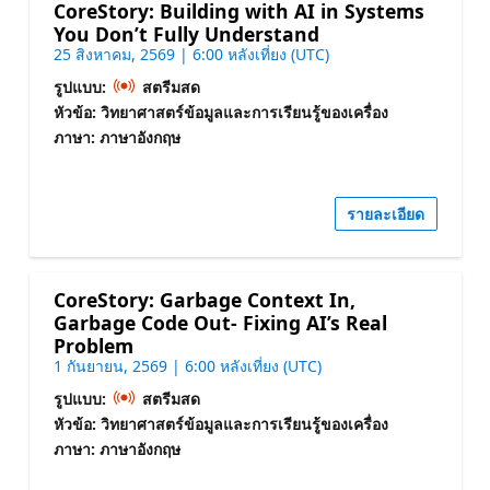
CoreStory: Building with AI in Systems
You Don’t Fully Understand
25 สิงหาคม, 2569 | 6:00 หลังเที่ยง (UTC)
รูปแบบ:
สตรีมสด
หัวข้อ: วิทยาศาสตร์ข้อมูลและการเรียนรู้ของเครื่อง
ภาษา: ภาษาอังกฤษ
รายละเอียด
CoreStory: Garbage Context In,
Garbage Code Out- Fixing AI’s Real
Problem
1 กันยายน, 2569 | 6:00 หลังเที่ยง (UTC)
รูปแบบ:
สตรีมสด
หัวข้อ: วิทยาศาสตร์ข้อมูลและการเรียนรู้ของเครื่อง
ภาษา: ภาษาอังกฤษ