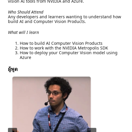
vision AI tools from NVIDIA and Azure.
Who Should Attend
Any developers and learners wanting to understand how
build AI and Computer Vision Products.
What will I learn
How to build AI Computer Vision Products
How to work with the NVIDIA Metropolis SDK
How to deploy your Computer Vision model using
Azure
ผู้พูด