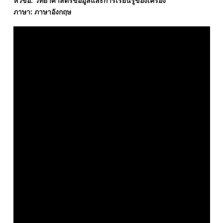
หัวข้อ: วิทยาศาสตร์ข้อมูลและการเรียนรู้ของเครื่อง
ภาษา: ภาษาอังกฤษ