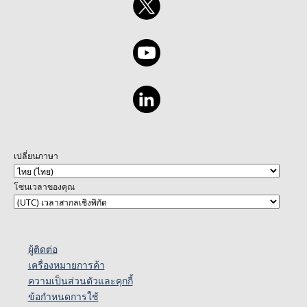
เปลี่ยนภาษา
โซนเวลาของคุณ
ผู้ติดต่อ
เครื่องหมายการค้า
ความเป็นส่วนตัวและคุกกี้
ข้อกำหนดการใช้