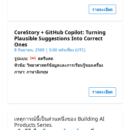
รายละเอียด
CoreStory + GitHub Copilot: Turning
Plausible Suggestions Into Correct
Ones
8 กันยายน, 2569 | 5:00 หลังเที่ยง (UTC)
รูปแบบ:
สตรีมสด
หัวข้อ: วิทยาศาสตร์ข้อมูลและการเรียนรู้ของเครื่อง
ภาษา: ภาษาอังกฤษ
รายละเอียด
เหตุการณ์นี้เป็นส่วนหนึ่งของ Building AI
Products Series.