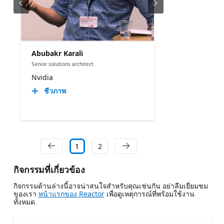
Abubakr Karali
Senior solutions architect
Nvidia
ชีวภาพ
1
2
กิจกรรมที่เกี่ยวข้อง
กิจกรรมด้านล่างนี้อาจน่าสนใจสําหรับคุณเช่นกัน อย่าลืมเยี่ยมชม
ของเรา
หน้าแรกของ Reactor
เพื่อดูเหตุการณ์ที่พร้อมใช้งาน
ทั้งหมด