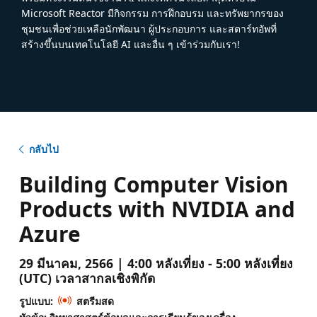
Microsoft Reactor มีกิจกรรม การฝึกอบรม และทรัพยากรของ
ชุมชนเพื่อช่วยเหลือนักพัฒนา ผู้ประกอบการ และสตาร์ทอัพที่
สร้างขึ้นบนเทคโนโลยี AI และอื่น ๆ เข้าร่วมกับเรา!
กลับไป
Building Computer Vision
Products with NVIDIA and
Azure
29 มีนาคม, 2566 | 4:00 หลังเที่ยง - 5:00 หลังเที่ยง
(UTC) เวลาสากลเชิงพิกัด
รูปแบบ:
สตรีมสด