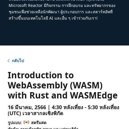
Microsoft Reactor มีกิจกรรม การฝึกอบรม และทรัพยากรของ
ชุมชนเพื่อช่วยเหลือนักพัฒนา ผู้ประกอบการ และสตาร์ทอัพที่
สร้างขึ้นบนเทคโนโลยี AI และอื่น ๆ เข้าร่วมกับเรา!
กลับไป
Introduction to
WebAssembly (WASM)
with Rust and WASMEdge
16 มีนาคม, 2566 | 4:30 หลังเที่ยง - 5:30 หลังเที่ยง
(UTC) เวลาสากลเชิงพิกัด
รูปแบบ:
สตรีมสด