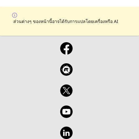
ส่วนต่างๆ ของหน้านี้อาจได้รับการแปลโดยเครื่องหรือ AI