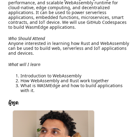
performance, and scalable WebAssembly runtime for
cloud-native, edge computing, and decentralized
applications. It can be used to power serverless
applications, embedded functions, microservices, smart
contracts, and IoT device. We will use GitHub Codespaces
to build WasmEdge applications.
Who Should Attend
Anyone interested in learning how Rust and WebAssembly
can be used to build web, serverless and IoT applications
and devices.
What will I learn
Introduction to WebAssembly
How WebAssembly and Rust work together
What is WASMEdge and how to build applications
with it.
ผู้พูด