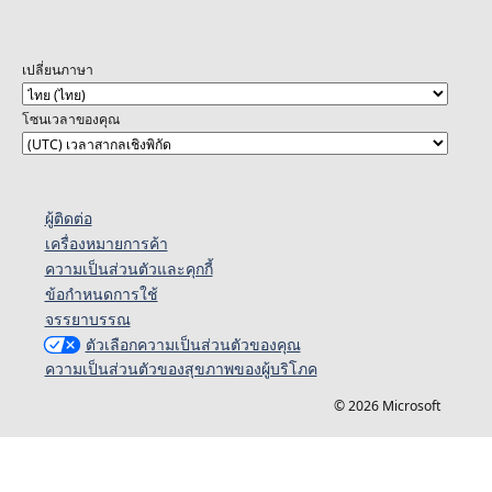
เปลี่ยนภาษา
โซนเวลาของคุณ
ผู้ติดต่อ
เครื่องหมายการค้า
ความเป็นส่วนตัวและคุกกี้
ข้อกำหนดการใช้
จรรยาบรรณ
ตัวเลือกความเป็นส่วนตัวของคุณ
ความเป็นส่วนตัวของสุขภาพของผู้บริโภค
© 2026 Microsoft