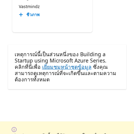
Vastmindz
ชีวภาพ
เหตุการณ์นี้เป็นส่วนหนึ่งของ Building a
Startup using Microsoft Azure Series.
คลิกที่นี่เพื่อ
เยี่ยมชมหน้าชุดข้อมูล
ซึ่งคุณ
สามารถดูเหตุการณ์ที่จะเกิดขึ้นและตามความ
ต้องการทั้งหมด