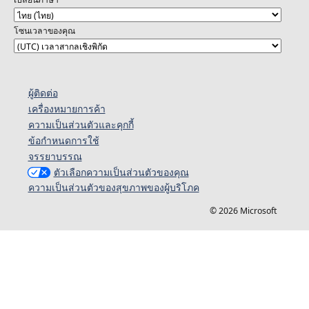
โซนเวลาของคุณ
ผู้ติดต่อ
เครื่องหมายการค้า
ความเป็นส่วนตัวและคุกกี้
ข้อกำหนดการใช้
จรรยาบรรณ
ตัวเลือกความเป็นส่วนตัวของคุณ
ความเป็นส่วนตัวของสุขภาพของผู้บริโภค
© 2026 Microsoft