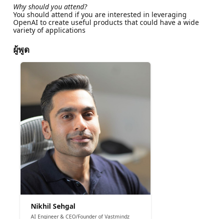
Why should you attend?
You should attend if you are interested in leveraging
OpenAI to create useful products that could have a wide
variety of applications
ผู้พูด
Nikhil Sehgal
AI Engineer & CEO/Founder of Vastmindz