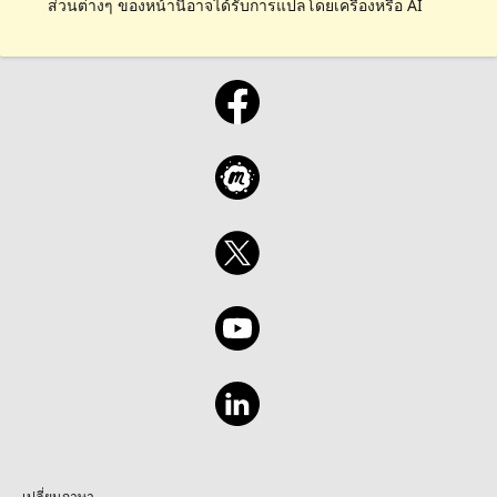
ส่วนต่างๆ ของหน้านี้อาจได้รับการแปลโดยเครื่องหรือ AI
เปลี่ยนภาษา