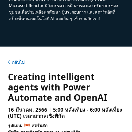
Microsoft Reactor มีกิจกรรม การฝึกอบรม และทรัพยากรของ
ชุมชนเพื่อช่วยเหลือนักพัฒนา ผู้ประกอบการ และสตาร์ทอัพที่
สร้างขึ้นบนเทคโนโลยี AI และอื่น ๆ เข้าร่วมกับเรา!
กลับไป
Creating intelligent
agents with Power
Automate and OpenAI
16 มีนาคม, 2566 | 5:00 หลังเที่ยง - 6:00 หลังเที่ยง
(UTC) เวลาสากลเชิงพิกัด
รูปแบบ:
สตรีมสด