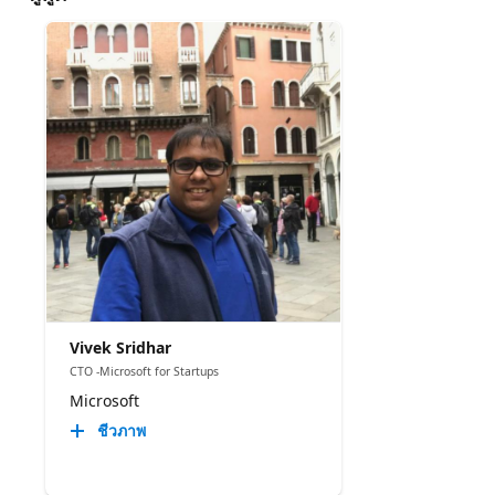
Vivek Sridhar
CTO -Microsoft for Startups
Microsoft
ชีวภาพ