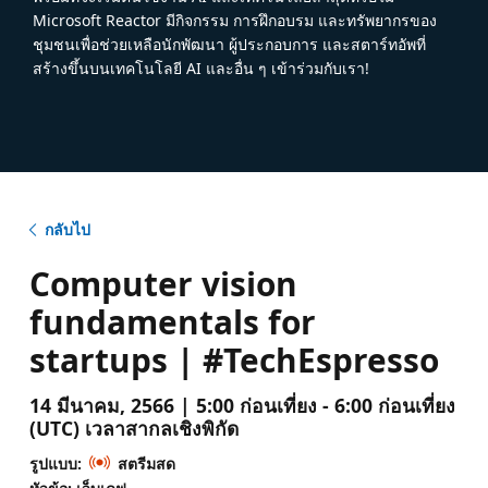
Microsoft Reactor มีกิจกรรม การฝึกอบรม และทรัพยากรของ
ชุมชนเพื่อช่วยเหลือนักพัฒนา ผู้ประกอบการ และสตาร์ทอัพที่
สร้างขึ้นบนเทคโนโลยี AI และอื่น ๆ เข้าร่วมกับเรา!
กลับไป
Computer vision
fundamentals for
startups | #TechEspresso
14 มีนาคม, 2566 | 5:00 ก่อนเที่ยง - 6:00 ก่อนเที่ยง
(UTC) เวลาสากลเชิงพิกัด
รูปแบบ:
สตรีมสด