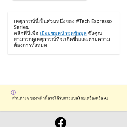
เหตุการณ์นี้เป็นส่วนหนึ่งของ #Tech Espresso
Series.
คลิกที่นี่เพื่อ
เยี่ยมชมหน้าชุดข้อมูล
ซึ่งคุณ
สามารถดูเหตุการณ์ที่จะเกิดขึ้นและตามความ
ต้องการทั้งหมด
ส่วนต่างๆ ของหน้านี้อาจได้รับการแปลโดยเครื่องหรือ AI