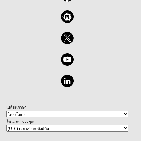
เปลี่ยนภาษา
โซนเวลาของคุณ