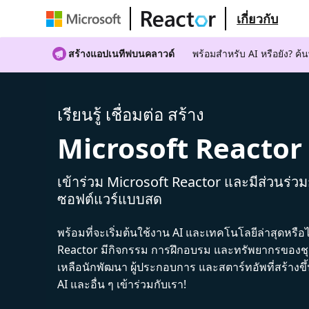
เกี่ยวกับ
สร้างแอปเนทีฟบนคลาวด์
พร้อมสําหรับ AI หรือยัง? 
เรียนรู้ เชื่อมต่อ สร้าง
Microsoft Reactor
เข้าร่วม Microsoft Reactor และมีส่วนร่ว
ซอฟต์แวร์แบบสด
พร้อมที่จะเริ่มต้นใช้งาน AI และเทคโนโลยีล่าสุดหรือ
Reactor มีกิจกรรม การฝึกอบรม และทรัพยากรของชุม
เหลือนักพัฒนา ผู้ประกอบการ และสตาร์ทอัพที่สร้างข
AI และอื่น ๆ เข้าร่วมกับเรา!