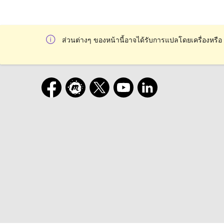
ส่วนต่างๆ ของหน้านี้อาจได้รับการแปลโดยเครื่องหรือ