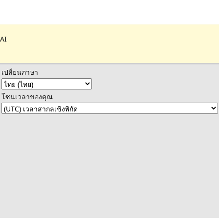
 AI
เปลี่ยนภาษา
โซนเวลาของคุณ