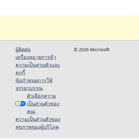
ผู้ติดต่อ
© 2026 Microsoft
เครื่องหมายการค้า
ความเป็นส่วนตัวและ
คุกกี้
ข้อกำหนดการใช้
จรรยาบรรณ
ตัวเลือกความ
เป็นส่วนตัวของ
คุณ
ความเป็นส่วนตัวของ
สุขภาพของผู้บริโภค