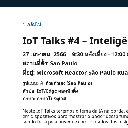
กลับไป
IoT Talks #4 – Inteligê
27 เมษายน, 2566 | 9:30 หลังเที่ยง - 12:00 
สถานที่ตั้ง:
Sao Paulo
ที่อยู่:
Microsoft Reactor São Paulo Rua 
รูปแบบ:
ด้วยตัวเอง (Sao Paulo)
หัวข้อ: IoT/Edge คอมพิวติ้ง
ภาษา: ภาษาโปรตุเกส
Neste IoT Talks teremos o tema da IA na borda
em dispositivos para mostrar o poder dessa func
sendo feita pela nuvem e com os dados dos ins