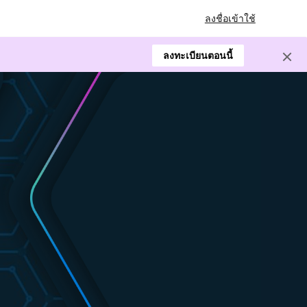
ลงชื่อเข้าใช้
ลงทะเบียนตอนนี้