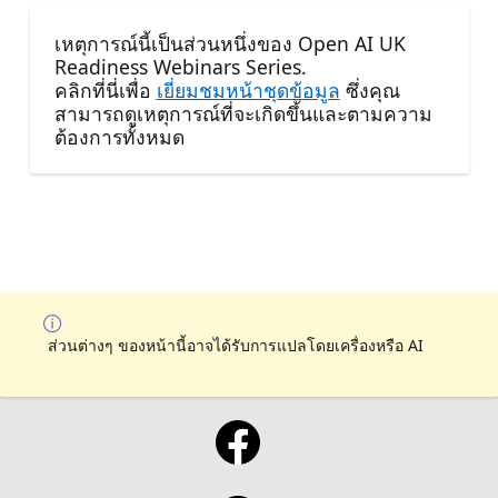
เหตุการณ์นี้เป็นส่วนหนึ่งของ Open AI UK
Readiness Webinars Series.
คลิกที่นี่เพื่อ
เยี่ยมชมหน้าชุดข้อมูล
ซึ่งคุณ
สามารถดูเหตุการณ์ที่จะเกิดขึ้นและตามความ
ต้องการทั้งหมด
ส่วนต่างๆ ของหน้านี้อาจได้รับการแปลโดยเครื่องหรือ AI