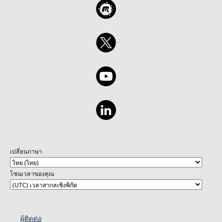
เปลี่ยนภาษา
โซนเวลาของคุณ
ผู้ติดต่อ