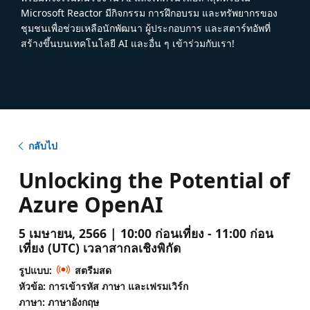
Microsoft Reactor มีกิจกรรม การฝึกอบรม และทรัพยากรของ
ชุมชนเพื่อช่วยเหลือนักพัฒนา ผู้ประกอบการ และสตาร์ทอัพที่
สร้างขึ้นบนเทคโนโลยี AI และอื่น ๆ เข้าร่วมกับเรา!
กลับไป
Unlocking the Potential of
Azure OpenAI
5 เมษายน, 2566 | 10:00 ก่อนเที่ยง - 11:00 ก่อน
เที่ยง (UTC) เวลาสากลเชิงพิกัด
รูปแบบ:
สตรีมสด
หัวข้อ: การเข้ารหัส ภาษา และเฟรมเวิร์ก
ภาษา: ภาษาอังกฤษ