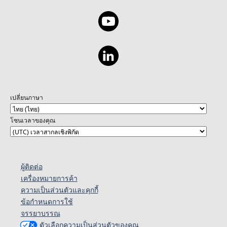
เปลี่ยนภาษา
โซนเวลาของคุณ
ผู้ติดต่อ
เครื่องหมายการค้า
ความเป็นส่วนตัวและคุกกี้
ข้อกำหนดการใช้
จรรยาบรรณ
ตัวเลือกความเป็นส่วนตัวของคุณ