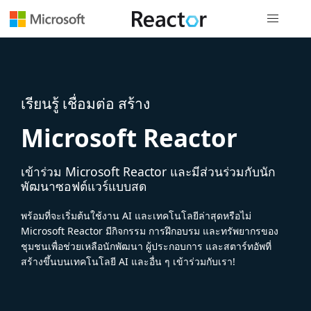
การนำทางส
เรียนรู้ เชื่อมต่อ สร้าง
Microsoft Reactor
เข้าร่วม Microsoft Reactor และมีส่วนร่วมกับนัก
พัฒนาซอฟต์แวร์แบบสด
พร้อมที่จะเริ่มต้นใช้งาน AI และเทคโนโลยีล่าสุดหรือไม่
Microsoft Reactor มีกิจกรรม การฝึกอบรม และทรัพยากรของ
ชุมชนเพื่อช่วยเหลือนักพัฒนา ผู้ประกอบการ และสตาร์ทอัพที่
สร้างขึ้นบนเทคโนโลยี AI และอื่น ๆ เข้าร่วมกับเรา!