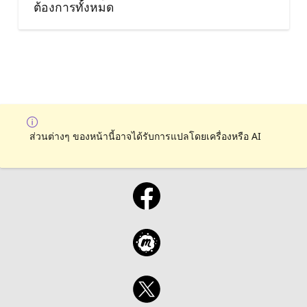
ต้องการทั้งหมด
ส่วนต่างๆ ของหน้านี้อาจได้รับการแปลโดยเครื่องหรือ AI