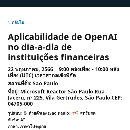
กลับไป
Aplicabilidade de OpenAI
no dia-a-dia de
instituições financeiras
22 พฤษภาคม, 2566 | 9:00 หลังเที่ยง - 10:00 หลัง
เที่ยง (UTC) เวลาสากลเชิงพิกัด
สถานที่ตั้ง:
Sao Paulo
ที่อยู่:
Microsoft Reactor São Paulo Rua
Jaceru, nº 225. Vila Gertrudes, São Paulo.CEP:
04705-000
รูปแบบ:
ด้วยตัวเอง (Sao Paulo)
สตรีมสด
หัวข้อ: AI
ภาษา: ภาษาโปรตุเกส