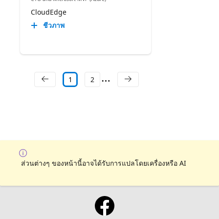
CloudEdge
ชีวภาพ
1
2
ส่วนต่างๆ ของหน้านี้อาจได้รับการแปลโดยเครื่องหรือ AI