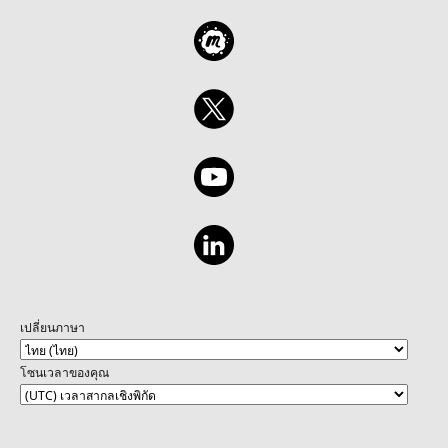
เปลี่ยนภาษา
โซนเวลาของคุณ