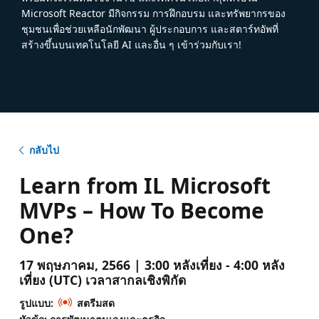
Microsoft Reactor มีกิจกรรม การฝึกอบรม และทรัพยากรของ
ชุมชนเพื่อช่วยเหลือนักพัฒนา ผู้ประกอบการ และสตาร์ทอัพที่
สร้างขึ้นบนเทคโนโลยี AI และอื่น ๆ เข้าร่วมกับเรา!
กลับไป
Learn from IL Microsoft
MVPs – How To Become
One?
17 พฤษภาคม, 2566 | 3:00 หลังเที่ยง - 4:00 หลัง
เที่ยง (UTC) เวลาสากลเชิงพิกัด
รูปแบบ:
สตรีมสด