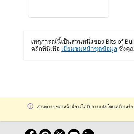
เหตุการณ์นี้เป็นส่วนหนึ่งของ Bits of Bu
คลิกที่นี่เพื่อ
เยี่ยมชมหน้าชุดข้อมูล
ซึ่งค
ส่วนต่างๆ ของหน้านี้อาจได้รับการแปลโดยเครื่องหรือ