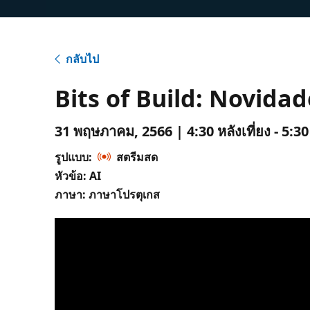
กลับไป
Bits of Build: Novida
31 พฤษภาคม, 2566 | 4:30 หลังเที่ยง - 5:30
รูปแบบ:
สตรีมสด
หัวข้อ: AI
ภาษา: ภาษาโปรตุเกส