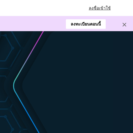
ลงชื่อเข้าใช้
ลงทะเบียนตอนนี้