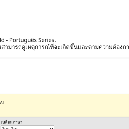
ild - Português Series.
ุณสามารถดูเหตุการณ์ที่จะเกิดขึ้นและตามความต้องกา
 AI
เปลี่ยนภาษา