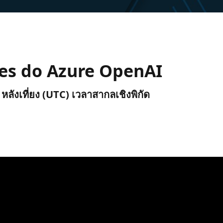
des do Azure OpenAI
 หลังเที่ยง (UTC) เวลาสากลเชิงพิกัด