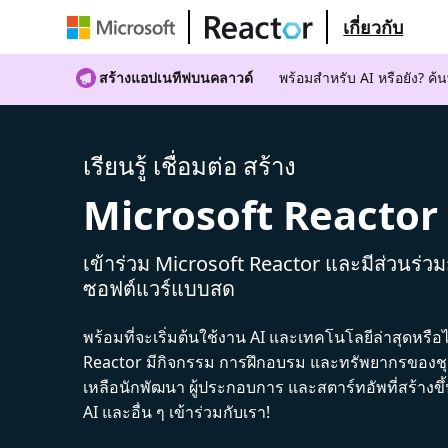
เกี่ยวกับ
สร้างแอปเนทีฟบนคลาวด์
พร้อมสําหรับ AI หรือยัง? 
เรียนรู้ เชื่อมต่อ สร้าง
Microsoft Reactor
เข้าร่วม Microsoft Reactor และมีส่วนร่ว
ซอฟต์แวร์แบบสด
พร้อมที่จะเริ่มต้นใช้งาน AI และเทคโนโลยีล่าสุดหรือ
Reactor มีกิจกรรม การฝึกอบรม และทรัพยากรของชุม
เหลือนักพัฒนา ผู้ประกอบการ และสตาร์ทอัพที่สร้างข
AI และอื่น ๆ เข้าร่วมกับเรา!