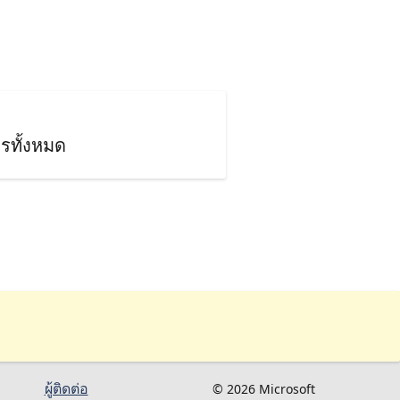
รทั้งหมด
ผู้ติดต่อ
© 2026 Microsoft