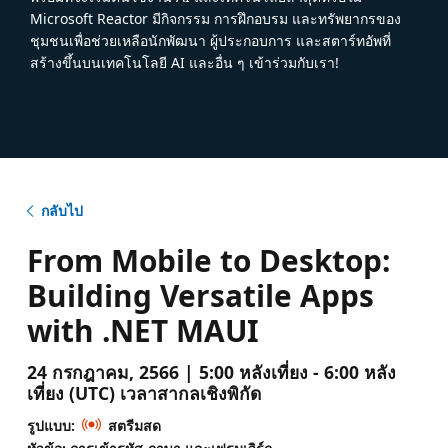
Microsoft Reactor มีกิจกรรม การฝึกอบรม และทรัพยากรของ
ชุมชนเพื่อช่วยเหลือนักพัฒนา ผู้ประกอบการ และสตาร์ทอัพที่
สร้างขึ้นบนเทคโนโลยี AI และอื่น ๆ เข้าร่วมกับเรา!
กลับไป
From Mobile to Desktop:
Building Versatile Apps
with .NET MAUI
24 กรกฎาคม, 2566 | 5:00 หลังเที่ยง - 6:00 หลัง
เที่ยง (UTC) เวลาสากลเชิงพิกัด
รูปแบบ:
สตรีมสด