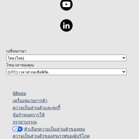
เปลี่ยนภาษา
โซนเวลาของคุณ
ผู้ติดต่อ
เครื่องหมายการค้า
ความเป็นส่วนตัวและคุกกี้
ข้อกำหนดการใช้
จรรยาบรรณ
ตัวเลือกความเป็นส่วนตัวของคุณ
ความเป็นส่วนตัวของสุขภาพของผู้บริโภค