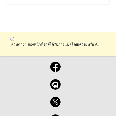
ส่วนต่างๆ ของหน้านี้อาจได้รับการแปลโดยเครื่องหรือ AI