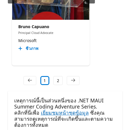
Bruno Capuano
Principal Cloud Advocate
Microsoft
ชีวภาพ
1
2
เหตุการณ์นี้เป็นส่วนหนึ่งของ .NET MAUI
Summer Coding Adventure Series.
คลิกที่นี่เพื่อ
เยี่ยมชมหน้าชุดข้อมูล
ซึ่งคุณ
สามารถดูเหตุการณ์ที่จะเกิดขึ้นและตามความ
ต้องการทั้งหมด