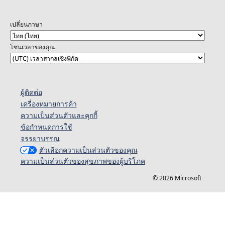
เปลี่ยนภาษา
โซนเวลาของคุณ
ผู้ติดต่อ
เครื่องหมายการค้า
ความเป็นส่วนตัวและคุกกี้
ข้อกำหนดการใช้
จรรยาบรรณ
ตัวเลือกความเป็นส่วนตัวของคุณ
ความเป็นส่วนตัวของสุขภาพของผู้บริโภค
© 2026 Microsoft