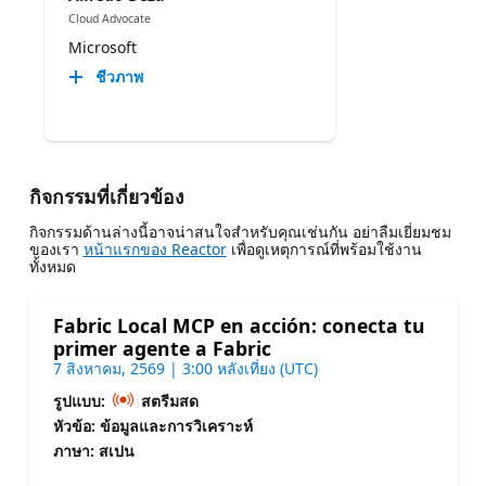
Cloud Advocate
Microsoft
ชีวภาพ
กิจกรรมที่เกี่ยวข้อง
กิจกรรมด้านล่างนี้อาจน่าสนใจสําหรับคุณเช่นกัน อย่าลืมเยี่ยมชม
ของเรา
หน้าแรกของ Reactor
เพื่อดูเหตุการณ์ที่พร้อมใช้งาน
ทั้งหมด
Fabric Local MCP en acción: conecta tu
primer agente a Fabric
7 สิงหาคม, 2569 | 3:00 หลังเที่ยง (UTC)
รูปแบบ:
สตรีมสด
หัวข้อ: ข้อมูลและการวิเคราะห์
ภาษา: สเปน