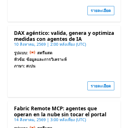
รายละเอียด
DAX agéntico: valida, genera y optimiza
medidas con agentes de IA
10 สิงหาคม, 2569 | 2:00 หลังเที่ยง (UTC)
รูปแบบ:
สตรีมสด
หัวข้อ: ข้อมูลและการวิเคราะห์
ภาษา: สเปน
รายละเอียด
Fabric Remote MCP: agentes que
operan en la nube sin tocar el portal
14 สิงหาคม, 2569 | 3:00 หลังเที่ยง (UTC)