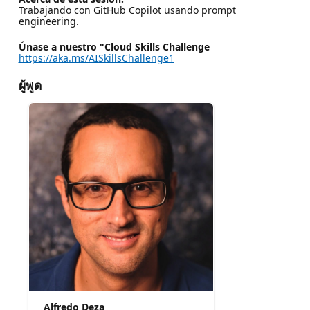
Trabajando con GitHub Copilot usando prompt
engineering.
Únase a nuestro "Cloud Skills Challenge
https://aka.ms/AISkillsChallenge1
ผู้พูด
Alfredo Deza