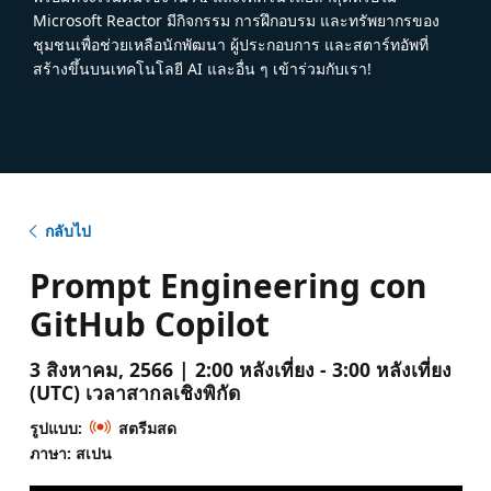
Microsoft Reactor มีกิจกรรม การฝึกอบรม และทรัพยากรของ
ชุมชนเพื่อช่วยเหลือนักพัฒนา ผู้ประกอบการ และสตาร์ทอัพที่
สร้างขึ้นบนเทคโนโลยี AI และอื่น ๆ เข้าร่วมกับเรา!
กลับไป
Prompt Engineering con
GitHub Copilot
3 สิงหาคม, 2566 | 2:00 หลังเที่ยง - 3:00 หลังเที่ยง
(UTC) เวลาสากลเชิงพิกัด
รูปแบบ:
สตรีมสด
ภาษา: สเปน