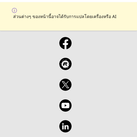
ส่วนต่างๆ ของหน้านี้อาจได้รับการแปลโดยเครื่องหรือ AI