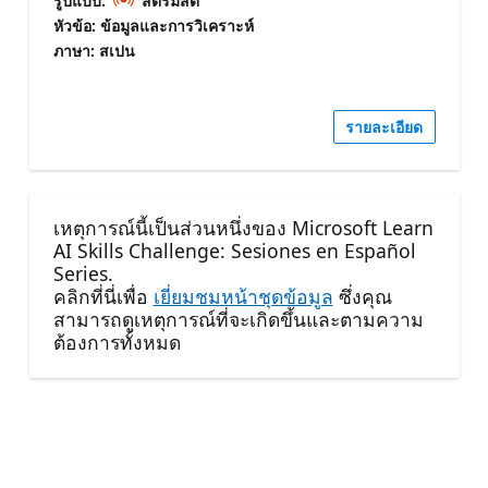
รูปแบบ:
สตรีมสด
หัวข้อ: ข้อมูลและการวิเคราะห์
ภาษา: สเปน
รายละเอียด
เหตุการณ์นี้เป็นส่วนหนึ่งของ Microsoft Learn
AI Skills Challenge: Sesiones en Español
Series.
คลิกที่นี่เพื่อ
เยี่ยมชมหน้าชุดข้อมูล
ซึ่งคุณ
สามารถดูเหตุการณ์ที่จะเกิดขึ้นและตามความ
ต้องการทั้งหมด