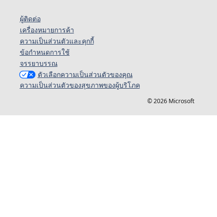
ผู้ติดต่อ
เครื่องหมายการค้า
ความเป็นส่วนตัวและคุกกี้
ข้อกำหนดการใช้
จรรยาบรรณ
ตัวเลือกความเป็นส่วนตัวของคุณ
ความเป็นส่วนตัวของสุขภาพของผู้บริโภค
© 2026 Microsoft