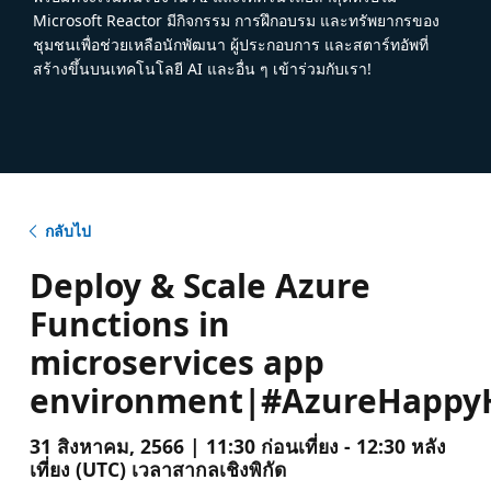
Microsoft Reactor มีกิจกรรม การฝึกอบรม และทรัพยากรของ
ชุมชนเพื่อช่วยเหลือนักพัฒนา ผู้ประกอบการ และสตาร์ทอัพที่
สร้างขึ้นบนเทคโนโลยี AI และอื่น ๆ เข้าร่วมกับเรา!
กลับไป
Deploy & Scale Azure
Functions in
microservices app
environment|#AzureHappy
31 สิงหาคม, 2566 | 11:30 ก่อนเที่ยง - 12:30 หลัง
เที่ยง (UTC) เวลาสากลเชิงพิกัด