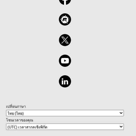
เปลี่ยนภาษา
โซนเวลาของคุณ