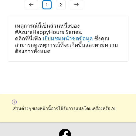
1
2
เหตุการณ์นี้เป็นส่วนหนึ่งของ
#AzureHappyHours Series.
คลิกที่นี่เพื่อ
เยี่ยมชมหน้าชุดข้อมูล
ซึ่งคุณ
สามารถดูเหตุการณ์ที่จะเกิดขึ้นและตามความ
ต้องการทั้งหมด
ส่วนต่างๆ ของหน้านี้อาจได้รับการแปลโดยเครื่องหรือ AI