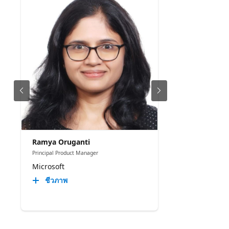
Ramya Oruganti
Principal Product Manager
Microsoft
ชีวภาพ