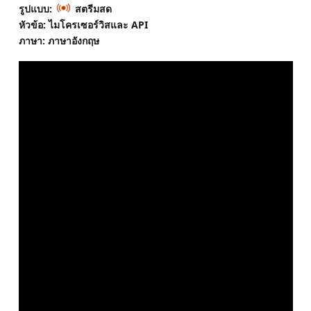
รูปแบบ:
สตรีมสด
หัวข้อ: ไมโครเซอร์วิสและ API
ภาษา: ภาษาอังกฤษ