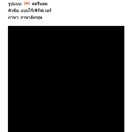
รูปแบบ:
สตรีมสด
หัวข้อ: แบบไร้เซิร์ฟเวอร์
ภาษา: ภาษาอังกฤษ