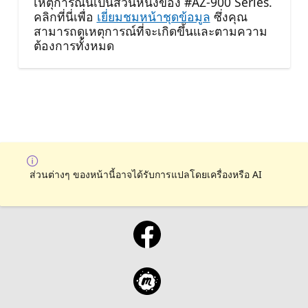
เหตุการณ์นี้เป็นส่วนหนึ่งของ #AZ-900 Series.
คลิกที่นี่เพื่อ
เยี่ยมชมหน้าชุดข้อมูล
ซึ่งคุณ
สามารถดูเหตุการณ์ที่จะเกิดขึ้นและตามความ
ต้องการทั้งหมด
ส่วนต่างๆ ของหน้านี้อาจได้รับการแปลโดยเครื่องหรือ AI