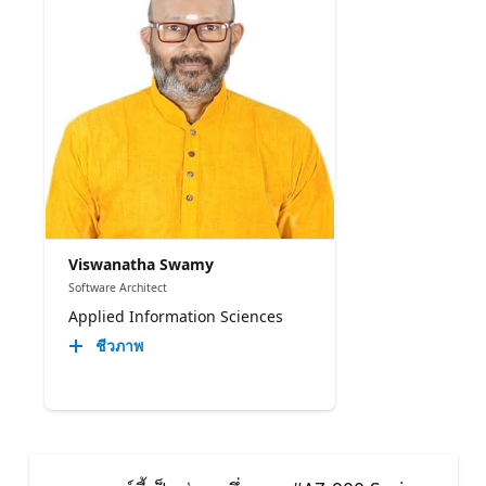
Viswanatha Swamy
Software Architect
Applied Information Sciences
ชีวภาพ