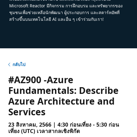
Microsoft Reactor มีกิจกรรม การฝึกอบรม และทรัพยากรของ
ชุมชนเพื่อช่วยเหลือนักพัฒนา ผู้ประกอบการ และสตาร์ทอัพที่
สร้างขึ้นบนเทคโนโลยี AI และอื่น ๆ เข้าร่วมกับเรา!
กลับไป
#AZ900 -Azure
Fundamentals: Describe
Azure Architecture and
Services
23 สิงหาคม, 2566 | 4:30 ก่อนเที่ยง - 5:30 ก่อน
เที่ยง (UTC) เวลาสากลเชิงพิกัด