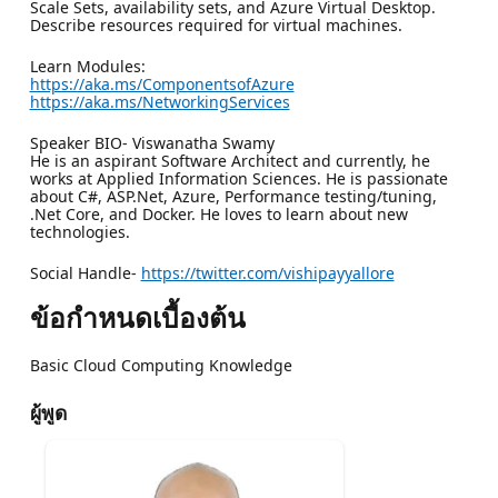
Scale Sets, availability sets, and Azure Virtual Desktop.
Describe resources required for virtual machines.
Learn Modules:
https://aka.ms/ComponentsofAzure
https://aka.ms/NetworkingServices
Speaker BIO- Viswanatha Swamy
He is an aspirant Software Architect and currently, he
works at Applied Information Sciences. He is passionate
about C#, ASP.Net, Azure, Performance testing/tuning,
.Net Core, and Docker. He loves to learn about new
technologies.
Social Handle-
https://twitter.com/vishipayyallore
ข้อกำหนดเบื้องต้น
Basic Cloud Computing Knowledge
ผู้พูด