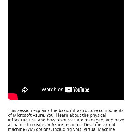
This session explains the basic infrastructure components
of Microsoft Azure. You'll learn about the physical
infrastructure, and how resources are managed, and have
a chance to create an Azure resource. Describe virtual
machine (VM) options, including VMs, Virtual Machine