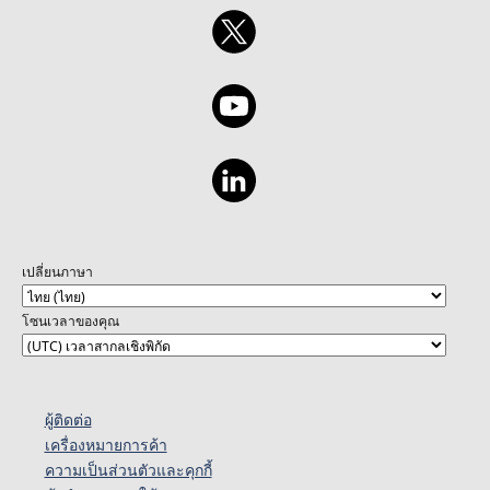
เปลี่ยนภาษา
โซนเวลาของคุณ
ผู้ติดต่อ
เครื่องหมายการค้า
ความเป็นส่วนตัวและคุกกี้