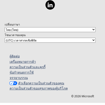
เปลี่ยนภาษา
โซนเวลาของคุณ
ผู้ติดต่อ
เครื่องหมายการค้า
ความเป็นส่วนตัวและคุกกี้
ข้อกำหนดการใช้
จรรยาบรรณ
ตัวเลือกความเป็นส่วนตัวของคุณ
ความเป็นส่วนตัวของสุขภาพของผู้บริโภค
© 2026 Microsoft