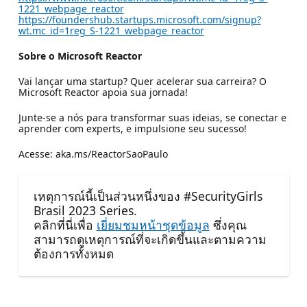
1221_webpage_reactor
https://foundershub.startups.microsoft.com/signup?
wt.mc_id=1reg_S-1221_webpage_reactor
Sobre o Microsoft Reactor
Vai lançar uma startup? Quer acelerar sua carreira? O
Microsoft Reactor apoia sua jornada!​
Junte-se a nós para transformar suas ideias, se conectar e
aprender com experts, e impulsione seu sucesso!​
Acesse: aka.ms/ReactorSaoPaulo
เหตุการณ์นี้เป็นส่วนหนึ่งของ #SecurityGirls
Brasil 2023 Series.
คลิกที่นี่เพื่อ
เยี่ยมชมหน้าชุดข้อมูล
ซึ่งคุณ
สามารถดูเหตุการณ์ที่จะเกิดขึ้นและตามความ
ต้องการทั้งหมด