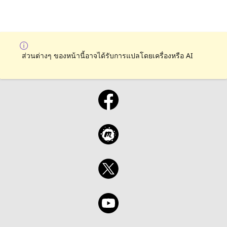
ส่วนต่างๆ ของหน้านี้อาจได้รับการแปลโดยเครื่องหรือ AI