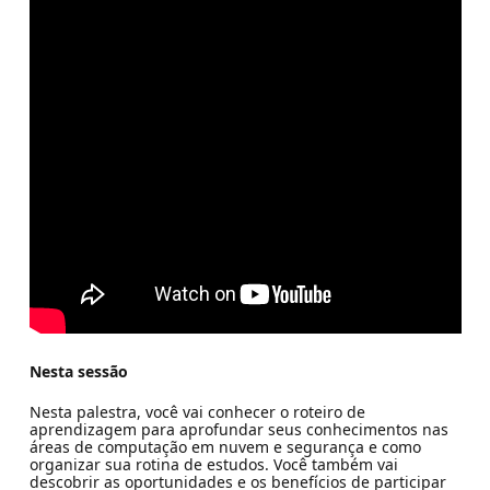
Nesta sessão
Nesta palestra, você vai conhecer o roteiro de
aprendizagem para aprofundar seus conhecimentos nas
áreas de computação em nuvem e segurança e como
organizar sua rotina de estudos. Você também vai
descobrir as oportunidades e os benefícios de participar