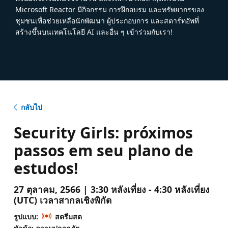
Microsoft Reactor มีกิจกรรม การฝึกอบรม และทรัพยากรของ
ชุมชนเพื่อช่วยเหลือนักพัฒนา ผู้ประกอบการ และสตาร์ทอัพที่
สร้างขึ้นบนเทคโนโลยี AI และอื่น ๆ เข้าร่วมกับเรา!
กลับไป
Security Girls: próximos
passos em seu plano de
estudos!
27 ตุลาคม, 2566 | 3:30 หลังเที่ยง - 4:30 หลังเที่ยง
(UTC) เวลาสากลเชิงพิกัด
รูปแบบ:
สตรีมสด