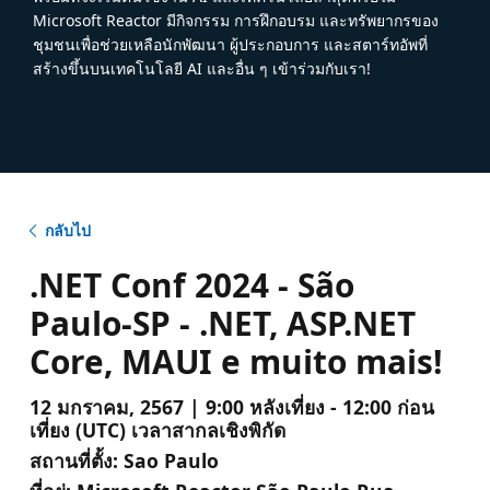
Microsoft Reactor มีกิจกรรม การฝึกอบรม และทรัพยากรของ
ชุมชนเพื่อช่วยเหลือนักพัฒนา ผู้ประกอบการ และสตาร์ทอัพที่
สร้างขึ้นบนเทคโนโลยี AI และอื่น ๆ เข้าร่วมกับเรา!
กลับไป
.NET Conf 2024 - São
Paulo-SP - .NET, ASP.NET
Core, MAUI e muito mais!
12 มกราคม, 2567 | 9:00 หลังเที่ยง - 12:00 ก่อน
เที่ยง (UTC) เวลาสากลเชิงพิกัด
สถานที่ตั้ง:
Sao Paulo