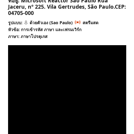
ที่อยู่:
Microsoft Reactor São Paulo Rua
Jaceru, nº 225. Vila Gertrudes, São Paulo.CEP:
04705-000
รูปแบบ:
ด้วยตัวเอง (Sao Paulo)
สตรีมสด
หัวข้อ: การเข้ารหัส ภาษา และเฟรมเวิร์ก
ภาษา: ภาษาโปรตุเกส