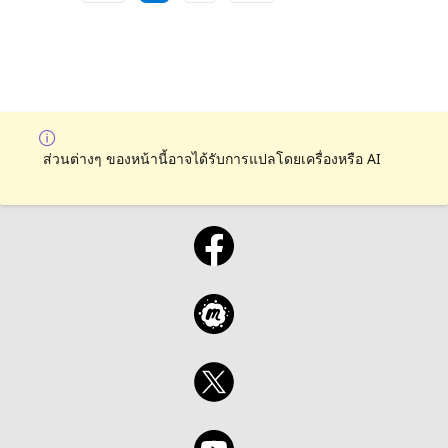
ส่วนต่างๆ ของหน้านี้อาจได้รับการแปลโดยเครื่องหรือ AI