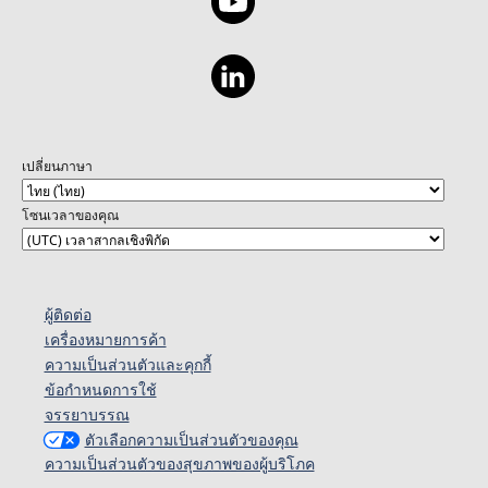
เปลี่ยนภาษา
โซนเวลาของคุณ
ผู้ติดต่อ
เครื่องหมายการค้า
ความเป็นส่วนตัวและคุกกี้
ข้อกำหนดการใช้
จรรยาบรรณ
ตัวเลือกความเป็นส่วนตัวของคุณ
ความเป็นส่วนตัวของสุขภาพของผู้บริโภค